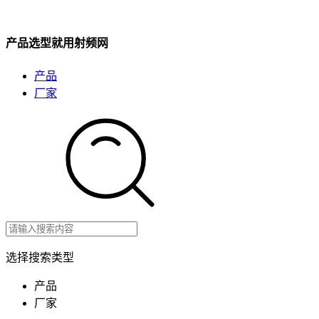
产品选型就用射频网
产品
厂家
选择搜索类型
产品
厂家