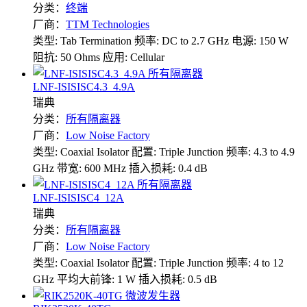
分类：
终端
厂商：
TTM Technologies
类型: Tab Termination
频率: DC to 2.7 GHz
电源: 150 W
阻抗: 50 Ohms
应用: Cellular
LNF-ISISISC4.3_4.9A
瑞典
分类：
所有隔离器
厂商：
Low Noise Factory
类型: Coaxial Isolator
配置: Triple Junction
频率: 4.3 to 4.9
GHz
带宽: 600 MHz
插入损耗: 0.4 dB
LNF-ISISISC4_12A
瑞典
分类：
所有隔离器
厂商：
Low Noise Factory
类型: Coaxial Isolator
配置: Triple Junction
频率: 4 to 12
GHz
平均大前锋: 1 W
插入损耗: 0.5 dB