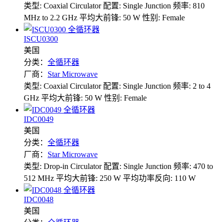
类型: Coaxial Circulator
配置: Single Junction
频率: 810
MHz to 2.2 GHz
平均大前锋: 50 W
性别: Female
ISCU0300
美国
分类：
全循环器
厂商：
Star Microwave
类型: Coaxial Circulator
配置: Single Junction
频率: 2 to 4
GHz
平均大前锋: 50 W
性别: Female
IDC0049
美国
分类：
全循环器
厂商：
Star Microwave
类型: Drop-in Circulator
配置: Single Junction
频率: 470 to
512 MHz
平均大前锋: 250 W
平均功率反向: 110 W
IDC0048
美国