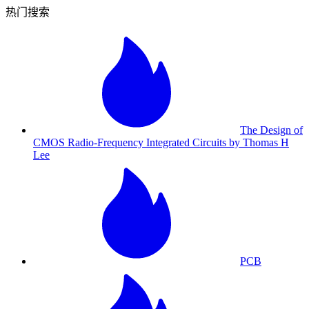
热门搜索
The Design of
CMOS Radio-Frequency Integrated Circuits by Thomas H
Lee
PCB