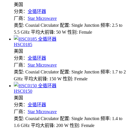
美国
分类：
全循环器
厂商：
Star Microwave
类型: Coaxial Circulator
配置: Single Junction
频率: 2.5 to
5.5 GHz
平均大前锋: 50 W
性别: Female
HSC0185
美国
分类：
全循环器
厂商：
Star Microwave
类型: Coaxial Circulator
配置: Single Junction
频率: 1.7 to 2
GHz
平均大前锋: 150 W
性别: Female
HSC0150
美国
分类：
全循环器
厂商：
Star Microwave
类型: Coaxial Circulator
配置: Single Junction
频率: 1.4 to
1.6 GHz
平均大前锋: 200 W
性别: Female