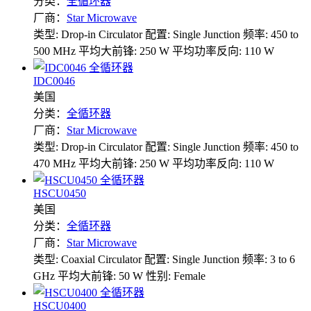
分类：
全循环器
厂商：
Star Microwave
类型: Drop-in Circulator
配置: Single Junction
频率: 450 to
500 MHz
平均大前锋: 250 W
平均功率反向: 110 W
IDC0046
美国
分类：
全循环器
厂商：
Star Microwave
类型: Drop-in Circulator
配置: Single Junction
频率: 450 to
470 MHz
平均大前锋: 250 W
平均功率反向: 110 W
HSCU0450
美国
分类：
全循环器
厂商：
Star Microwave
类型: Coaxial Circulator
配置: Single Junction
频率: 3 to 6
GHz
平均大前锋: 50 W
性别: Female
HSCU0400