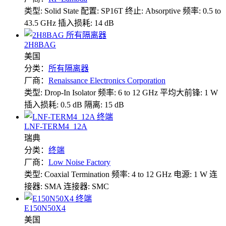
类型: Solid State
配置: SP16T
终止: Absorptive
频率: 0.5 to
43.5 GHz
插入损耗: 14 dB
2H8BAG
美国
分类：
所有隔离器
厂商：
Renaissance Electronics Corporation
类型: Drop-In Isolator
频率: 6 to 12 GHz
平均大前锋: 1 W
插入损耗: 0.5 dB
隔离: 15 dB
LNF-TERM4_12A
瑞典
分类：
终端
厂商：
Low Noise Factory
类型: Coaxial Termination
频率: 4 to 12 GHz
电源: 1 W
连
接器: SMA
连接器: SMC
E150N50X4
美国