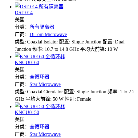
DSI1014
美国
分类：
所有隔离器
厂商：
DiTom Microwave
类型: Coaxial Isolator
配置: Single Junction
配置: Dual
Junction
频率: 10.7 to 14.8 GHz
平均大前锋: 10 W
KNCU0160
美国
分类：
全循环器
厂商：
Star Microwave
类型: Coaxial Circulator
配置: Single Junction
频率: 1 to 2.2
GHz
平均大前锋: 50 W
性别: Female
KNCU0150
美国
分类：
全循环器
厂商：
Star Microwave