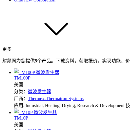
更多
射频网为您提供
5
个产品。下载资料，获取报价，实现功能、价
TM100P
美国
分类：
微波发生器
厂商：
Thermex-Thermatron Systems
应用: Industrial, Heating, Drying, Research & Development
技
TM10P
美国