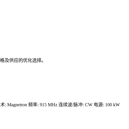
格及供应的优化选择。
术: Magnetron
频率: 915 MHz
连续波/脉冲: CW
电源: 100 kW