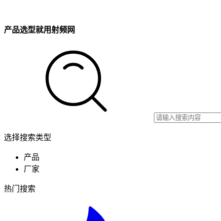
产品选型就用射频网
选择搜索类型
产品
厂家
热门搜索