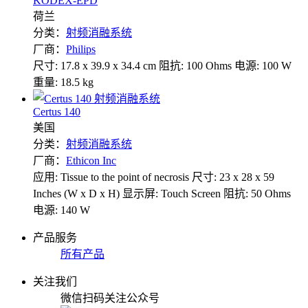
KODEX-EPD
荷兰
分类：
射频消融系统
厂商：
Philips
尺寸: 17.8 x 39.9 x 34.4 cm
阻抗: 100 Ohms
电源: 100 W
重量: 18.5 kg
Certus 140
美国
分类：
射频消融系统
厂商：
Ethicon Inc
应用: Tissue to the point of necrosis
尺寸: 23 x 28 x 59
Inches (W x D x H)
显示屏: Touch Screen
阻抗: 50 Ohms
电源: 140 W
产品服务
所有产品
关注我们
微信扫码关注公众号