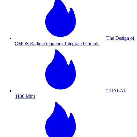
The Design of
CMOS Radio-Frequency Integrated Circuits
TUALAJ
4100 Mini