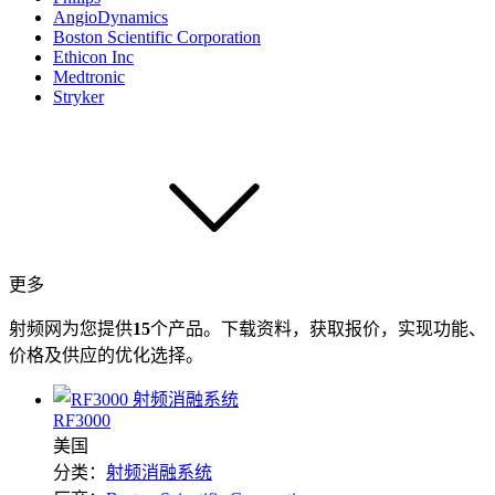
AngioDynamics
Boston Scientific Corporation
Ethicon Inc
Medtronic
Stryker
更多
射频网为您提供
15
个产品。下载资料，获取报价，实现功能、
价格及供应的优化选择。
RF3000
美国
分类：
射频消融系统