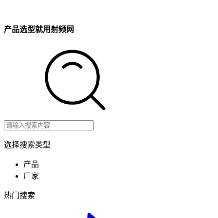
产品选型就用射频网
选择搜索类型
产品
厂家
热门搜索