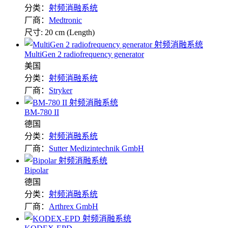
分类：
射频消融系统
厂商：
Medtronic
尺寸: 20 cm (Length)
MultiGen 2 radiofrequency generator
美国
分类：
射频消融系统
厂商：
Stryker
BM-780 II
德国
分类：
射频消融系统
厂商：
Sutter Medizintechnik GmbH
Bipolar
德国
分类：
射频消融系统
厂商：
Arthrex GmbH