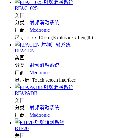
RFAC1025
美国
分类：
射频消融系统
厂商：
Medtronic
尺寸: 2.5 x 10 cm (Explosure x Length)
RFAGEN
美国
分类：
射频消融系统
厂商：
Medtronic
显示屏: Touch screen interface
RFAPADB
美国
分类：
射频消融系统
厂商：
Medtronic
RTP20
美国