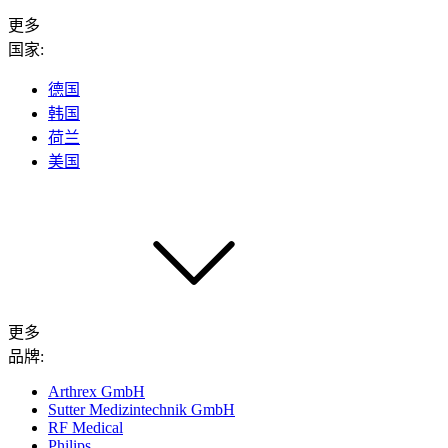
更多
国家:
德国
韩国
荷兰
美国
更多
品牌:
Arthrex GmbH
Sutter Medizintechnik GmbH
RF Medical
Philips