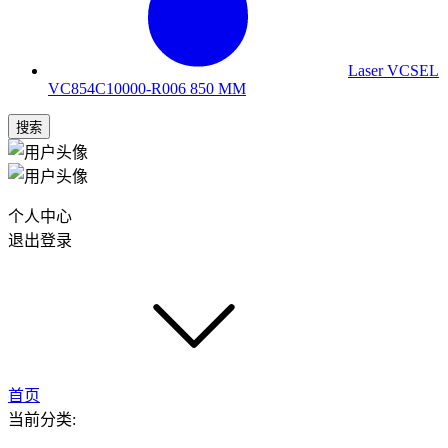
Laser VCSEL
VC854C10000-R006 850 MM
搜索
个人中心
退出登录
首页
当前分类: