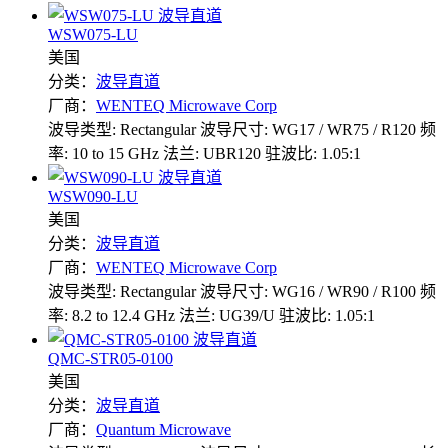
WSW075-LU
美国
分类：
波导直道
厂商：
WENTEQ Microwave Corp
波导类型: Rectangular
波导尺寸: WG17 / WR75 / R120
频
率: 10 to 15 GHz
法兰: UBR120
驻波比: 1.05:1
WSW090-LU
美国
分类：
波导直道
厂商：
WENTEQ Microwave Corp
波导类型: Rectangular
波导尺寸: WG16 / WR90 / R100
频
率: 8.2 to 12.4 GHz
法兰: UG39/U
驻波比: 1.05:1
QMC-STR05-0100
美国
分类：
波导直道
厂商：
Quantum Microwave