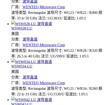
分类：
波导直道
厂商：
WENTEQ Microwave Corp
波导类型: Rectangular
波导尺寸: WG23 / WR22 / R400
频
率: 33 to 50 GHz
法兰: UG383/U
驻波比: 1.05:1
WSW028-LU
美国
分类：
波导直道
厂商：
WENTEQ Microwave Corp
波导类型: Rectangular
波导尺寸: WG22 / WR28 / R320
频
率: 26.5 to 40 GHz
法兰: UG599/U
驻波比: 1.05:1
WSW034-LU
美国
分类：
波导直道
厂商：
WENTEQ Microwave Corp
波导类型: Rectangular
波导尺寸: WG21 / WR34 / R260
频
率: 22 to 33 GHz
法兰: UG1530/U
驻波比: 1.05:1
WSW042-LU