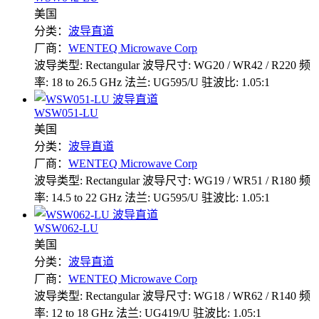
美国
分类：
波导直道
厂商：
WENTEQ Microwave Corp
波导类型: Rectangular
波导尺寸: WG20 / WR42 / R220
频
率: 18 to 26.5 GHz
法兰: UG595/U
驻波比: 1.05:1
WSW051-LU
美国
分类：
波导直道
厂商：
WENTEQ Microwave Corp
波导类型: Rectangular
波导尺寸: WG19 / WR51 / R180
频
率: 14.5 to 22 GHz
法兰: UG595/U
驻波比: 1.05:1
WSW062-LU
美国
分类：
波导直道
厂商：
WENTEQ Microwave Corp
波导类型: Rectangular
波导尺寸: WG18 / WR62 / R140
频
率: 12 to 18 GHz
法兰: UG419/U
驻波比: 1.05:1