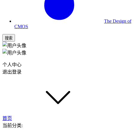
The Design of
CMOS
搜索
个人中心
退出登录
首页
当前分类: