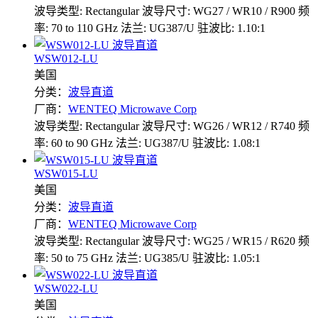
波导类型: Rectangular
波导尺寸: WG27 / WR10 / R900
频
率: 70 to 110 GHz
法兰: UG387/U
驻波比: 1.10:1
WSW012-LU
美国
分类：
波导直道
厂商：
WENTEQ Microwave Corp
波导类型: Rectangular
波导尺寸: WG26 / WR12 / R740
频
率: 60 to 90 GHz
法兰: UG387/U
驻波比: 1.08:1
WSW015-LU
美国
分类：
波导直道
厂商：
WENTEQ Microwave Corp
波导类型: Rectangular
波导尺寸: WG25 / WR15 / R620
频
率: 50 to 75 GHz
法兰: UG385/U
驻波比: 1.05:1
WSW022-LU
美国