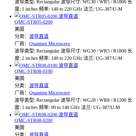
波导类型: Rectangular
波导尺寸: WG30 / WR5 / R1800
长
度: 1 inches
频率: 140 to 220 GHz
法兰: UG-387/U-M
QMC-STR05-0200
美国
分类：
波导直道
厂商：
Quantum Microwave
波导类型: Rectangular
波导尺寸: WG30 / WR5 / R1800
长
度: 2 inches
频率: 140 to 220 GHz
法兰: UG-387/U-M
QMC-STR08-0100
美国
分类：
波导直道
厂商：
Quantum Microwave
波导类型: Rectangular
波导尺寸: WG28 / WR8 / R1200
长
度: 1 inches
频率: 90 to 140 GHz
法兰: UG-387/U-M
QMC-STR08-0200
美国
分类：
波导直道