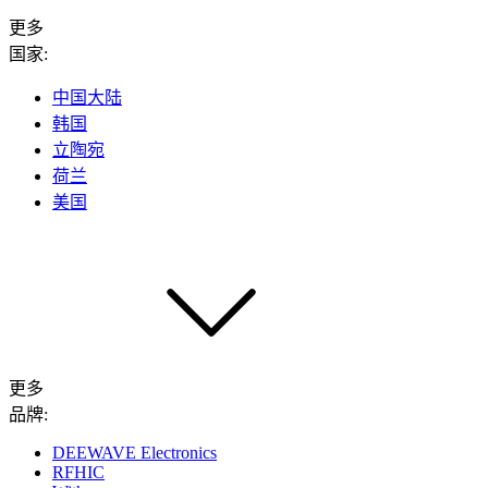
更多
国家:
中国大陆
韩国
立陶宛
荷兰
美国
更多
品牌:
DEEWAVE Electronics
RFHIC