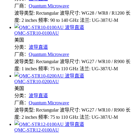
厂商：
Quantum Microwave
波导类型: Rectangular
波导尺寸: WG28 / WR8 / R1200
长
度: 2 inches
频率: 90 to 140 GHz
法兰: UG-387/U-M
QMC-STR10-0100AU
美国
分类：
波导直道
厂商：
Quantum Microwave
波导类型: Rectangular
波导尺寸: WG27 / WR10 / R900
长
度: 1 inches
频率: 75 to 110 GHz
法兰: UG-387/U-M
QMC-STR10-0200AU
美国
分类：
波导直道
厂商：
Quantum Microwave
波导类型: Rectangular
波导尺寸: WG27 / WR10 / R900
长
度: 2 inches
频率: 75 to 110 GHz
法兰: UG-387/U-M
QMC-STR12-0100AU