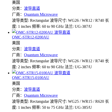
美国
分类：
波导直道
厂商：
Quantum Microwave
波导类型: Rectangular
波导尺寸: WG26 / WR12 / R740
长
度: 1 inches
频率: 60 to 90 GHz
法兰: UG-387/U
QMC-STR12-0200AU
美国
分类：
波导直道
厂商：
Quantum Microwave
波导类型: Rectangular
波导尺寸: WG26 / WR12 / R740
长
度: 2 inches
频率: 60 to 90 GHz
法兰: UG-387/U
QMC-STR15-0100AU
美国
分类：
波导直道
厂商：
Quantum Microwave
波导类型: Rectangular
波导尺寸: WG25 / WR15 / R620
长
度: 1 inches
频率: 50 to 75 GHz
法兰: UG-385/U