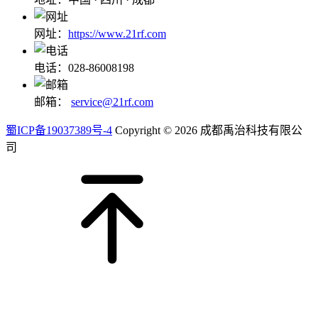
网址：
https://www.21rf.com
电话：028-86008198
邮箱：
service@21rf.com
蜀ICP备19037389号-4
Copyright © 2026 成都禹治科技有限公
司