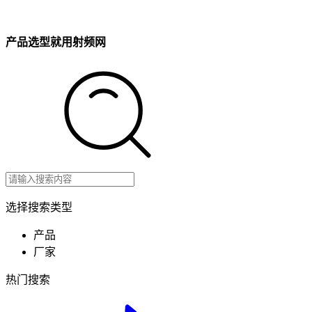
产品选型就用射频网
选择搜索类型
产品
厂家
热门搜索