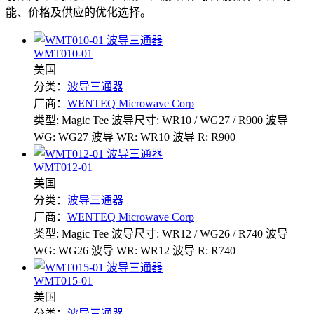
能、价格及供应的优化选择。
WMT010-01
美国
分类：
波导三通器
厂商：
WENTEQ Microwave Corp
类型: Magic Tee
波导尺寸: WR10 / WG27 / R900
波导
WG: WG27
波导 WR: WR10
波导 R: R900
WMT012-01
美国
分类：
波导三通器
厂商：
WENTEQ Microwave Corp
类型: Magic Tee
波导尺寸: WR12 / WG26 / R740
波导
WG: WG26
波导 WR: WR12
波导 R: R740
WMT015-01
美国
分类：
波导三通器