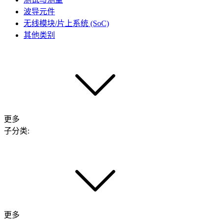
波导元件
无线模块/片上系统 (SoC)
其他类别
更多
子分类:
更多