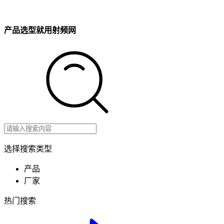
产品选型就用射频网
选择搜索类型
产品
厂家
热门搜索