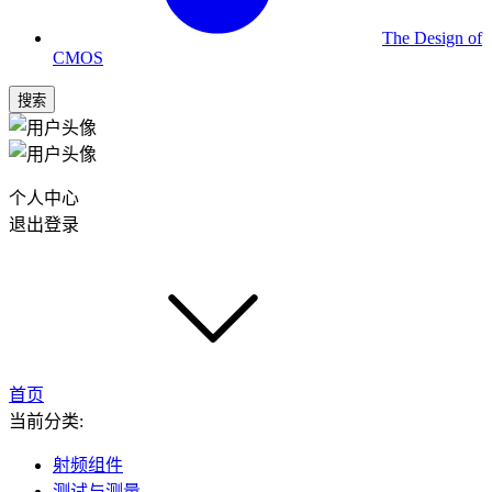
The Design of
CMOS
搜索
个人中心
退出登录
首页
当前分类:
射频组件
测试与测量