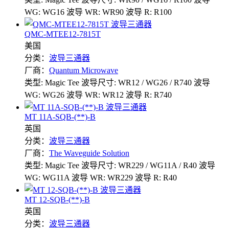
WG: WG16
波导 WR: WR90
波导 R: R100
QMC-MTEE12-7815T
美国
分类：
波导三通器
厂商：
Quantum Microwave
类型: Magic Tee
波导尺寸: WR12 / WG26 / R740
波导
WG: WG26
波导 WR: WR12
波导 R: R740
MT 11A-SQB-(**)-B
英国
分类：
波导三通器
厂商：
The Waveguide Solution
类型: Magic Tee
波导尺寸: WR229 / WG11A / R40
波导
WG: WG11A
波导 WR: WR229
波导 R: R40
MT 12-SQB-(**)-B
英国
分类：
波导三通器