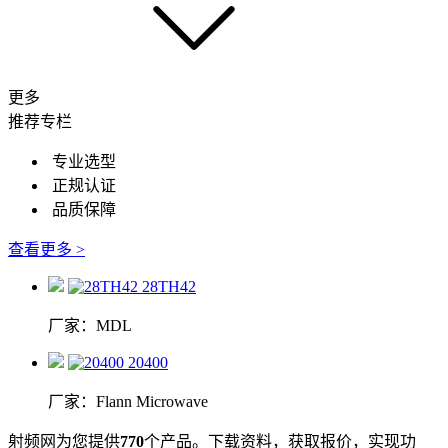
更多
推荐专栏
专业选型
正规认证
品质保障
查看更多 >
28TH42
厂家：MDL
20400
厂家：Flann Microwave
射频网为您提供
770
个产品。下载资料，获取报价，实现功