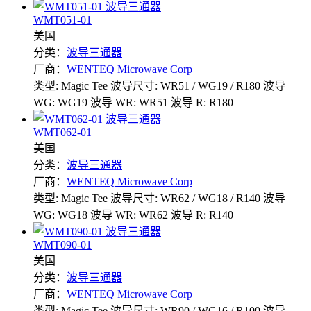
WMT051-01
美国
分类：
波导三通器
厂商：
WENTEQ Microwave Corp
类型: Magic Tee
波导尺寸: WR51 / WG19 / R180
波导
WG: WG19
波导 WR: WR51
波导 R: R180
WMT062-01
美国
分类：
波导三通器
厂商：
WENTEQ Microwave Corp
类型: Magic Tee
波导尺寸: WR62 / WG18 / R140
波导
WG: WG18
波导 WR: WR62
波导 R: R140
WMT090-01
美国
分类：
波导三通器
厂商：
WENTEQ Microwave Corp
类型: Magic Tee
波导尺寸: WR90 / WG16 / R100
波导