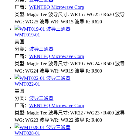
厂商：
WENTEQ Microwave Corp
类型: Magic Tee
波导尺寸: WR15 / WG25 / R620
波导
WG: WG25
波导 WR: WR15
波导 R: R620
WMT019-01
美国
分类：
波导三通器
厂商：
WENTEQ Microwave Corp
类型: Magic Tee
波导尺寸: WR19 / WG24 / R500
波导
WG: WG24
波导 WR: WR19
波导 R: R500
WMT022-01
美国
分类：
波导三通器
厂商：
WENTEQ Microwave Corp
类型: Magic Tee
波导尺寸: WR22 / WG23 / R400
波导
WG: WG23
波导 WR: WR22
波导 R: R400
WMT028-01