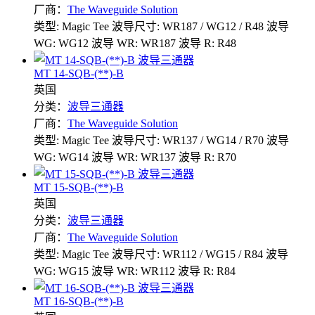
厂商：
The Waveguide Solution
类型: Magic Tee
波导尺寸: WR187 / WG12 / R48
波导
WG: WG12
波导 WR: WR187
波导 R: R48
MT 14-SQB-(**)-B
英国
分类：
波导三通器
厂商：
The Waveguide Solution
类型: Magic Tee
波导尺寸: WR137 / WG14 / R70
波导
WG: WG14
波导 WR: WR137
波导 R: R70
MT 15-SQB-(**)-B
英国
分类：
波导三通器
厂商：
The Waveguide Solution
类型: Magic Tee
波导尺寸: WR112 / WG15 / R84
波导
WG: WG15
波导 WR: WR112
波导 R: R84
MT 16-SQB-(**)-B