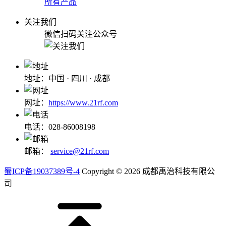
所有产品
关注我们
微信扫码关注公众号
地址：中国 · 四川 · 成都
网址：
https://www.21rf.com
电话：028-86008198
邮箱：
service@21rf.com
蜀ICP备19037389号-4
Copyright © 2026 成都禹治科技有限公
司