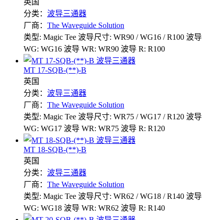
英国
分类：
波导三通器
厂商：
The Waveguide Solution
类型: Magic Tee
波导尺寸: WR90 / WG16 / R100
波导
WG: WG16
波导 WR: WR90
波导 R: R100
MT 17-SQB-(**)-B
英国
分类：
波导三通器
厂商：
The Waveguide Solution
类型: Magic Tee
波导尺寸: WR75 / WG17 / R120
波导
WG: WG17
波导 WR: WR75
波导 R: R120
MT 18-SQB-(**)-B
英国
分类：
波导三通器
厂商：
The Waveguide Solution
类型: Magic Tee
波导尺寸: WR62 / WG18 / R140
波导
WG: WG18
波导 WR: WR62
波导 R: R140