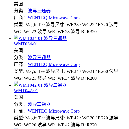
美国
分类：
波导三通器
厂商：
WENTEQ Microwave Corp
类型: Magic Tee
波导尺寸: WR28 / WG22 / R320
波导
WG: WG22
波导 WR: WR28
波导 R: R320
WMT034-01
美国
分类：
波导三通器
厂商：
WENTEQ Microwave Corp
类型: Magic Tee
波导尺寸: WR34 / WG21 / R260
波导
WG: WG21
波导 WR: WR34
波导 R: R260
WMT042-01
美国
分类：
波导三通器
厂商：
WENTEQ Microwave Corp
类型: Magic Tee
波导尺寸: WR42 / WG20 / R220
波导
WG: WG20
波导 WR: WR42
波导 R: R220