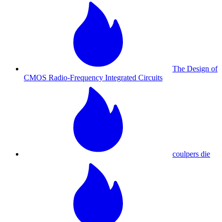
The Design of
CMOS Radio-Frequency Integrated Circuits
coulpers die