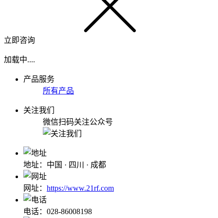
立即咨询
加载中....
产品服务
所有产品
关注我们
微信扫码关注公众号
地址：中国 · 四川 · 成都
网址：
https://www.21rf.com
电话：028-86008198