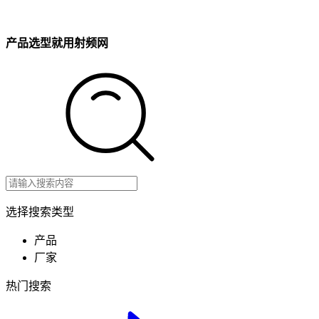
产品选型就用射频网
选择搜索类型
产品
厂家
热门搜索