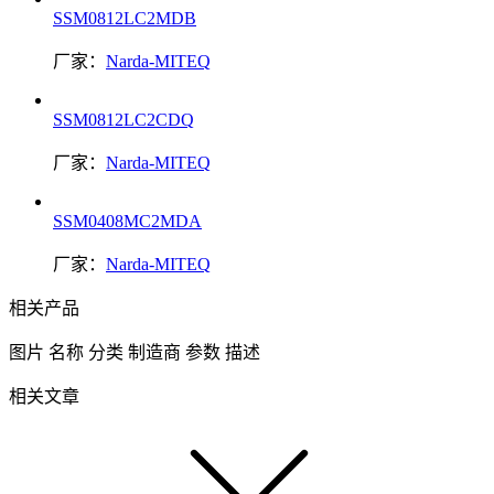
SSM0812LC2MDB
厂家：
Narda-MITEQ
SSM0812LC2CDQ
厂家：
Narda-MITEQ
SSM0408MC2MDA
厂家：
Narda-MITEQ
相关产品
图片
名称
分类
制造商
参数
描述
相关文章