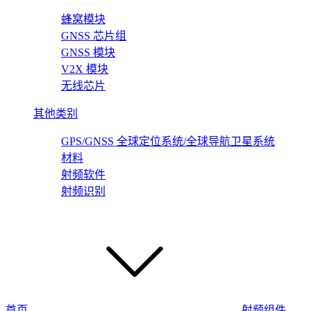
蜂窝模块
GNSS 芯片组
GNSS 模块
V2X 模块
无线芯片
其他类别
GPS/GNSS 全球定位系统/全球导航卫星系统
材料
射频软件
射频识别
首页
射频组件