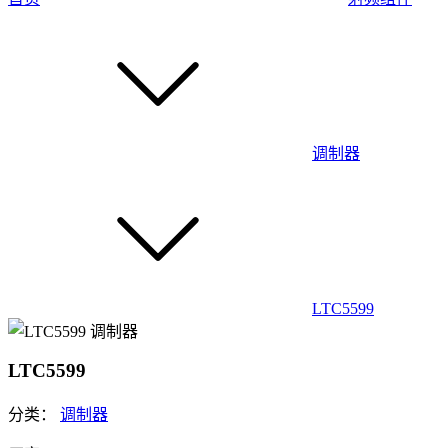
调制器
LTC5599
LTC5599
分类：
调制器