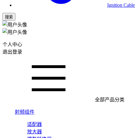
Ignition Cable
搜索
个人中心
退出登录
全部产品分类
射频组件
适配器
放大器