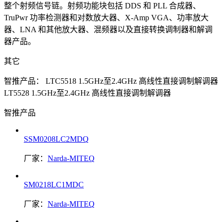
整个射频信号链。射频功能块包括 DDS 和 PLL 合成器、
TruPwr 功率检测器和对数放大器、X-Amp VGA、功率放大
器、LNA 和其他放大器、混频器以及直接转换调制器和解调
器产品。
其它
智推产品：
LTC5518 1.5GHz至2.4GHz 高线性直接调制解调器
LT5528 1.5GHz至2.4GHz 高线性直接调制解调器
智推产品
SSM0208LC2MDQ
厂家：
Narda-MITEQ
SM0218LC1MDC
厂家：
Narda-MITEQ