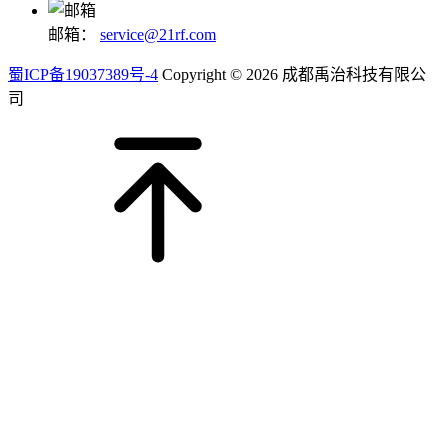
邮箱：
service@21rf.com
蜀ICP备19037389号-4
Copyright © 2026 成都禹治科技有限公
司