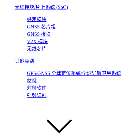
无线模块/片上系统 (SoC)
蜂窝模块
GNSS 芯片组
GNSS 模块
V2X 模块
无线芯片
其他类别
GPS/GNSS 全球定位系统/全球导航卫星系统
材料
射频软件
射频识别