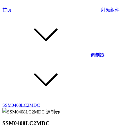
首页
射频组件
调制器
SSM0408LC2MDC
SSM0408LC2MDC