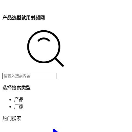
产品选型就用射频网
选择搜索类型
产品
厂家
热门搜索