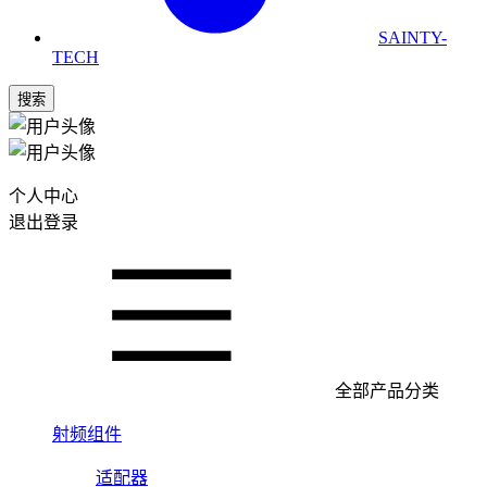
SAINTY-
TECH
搜索
个人中心
退出登录
全部产品分类
射频组件
适配器