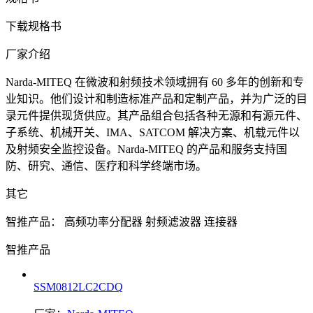
下载规格书
厂家介绍
Narda-MITEQ 在微波和射频技术领域拥有 60 多年的创新和专
业知识。他们设计和制造标准产品和定制产品，并为广泛的目
录元件提供现货供应。其产品组合包括各种无源和有源元件、
子系统、机械开关、IMA、SATCOM 解决方案、机载元件以
及射频安全监控设备。Narda-MITEQ 的产品和服务支持国
防、研究、通信、医疗和科学终端市场。
其它
智推产品：
高频功率分配器
射频滤波器
连接器
智推产品
SSM0812LC2CDQ