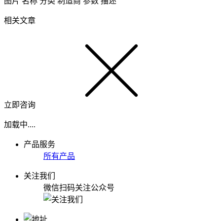
图片
名称
分类
制造商
参数
描述
相关文章
立即咨询
加载中....
产品服务
所有产品
关注我们
微信扫码关注公众号