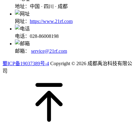
地址：中国 · 四川 · 成都
网址：
https://www.21rf.com
电话：028-86008198
邮箱：
service@21rf.com
蜀ICP备19037389号-4
Copyright © 2026 成都禹治科技有限公
司