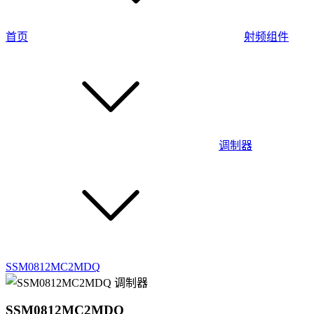
首页
射频组件
调制器
SSM0812MC2MDQ
SSM0812MC2MDQ