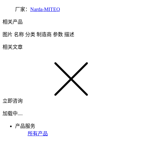
厂家：
Narda-MITEQ
相关产品
图片
名称
分类
制造商
参数
描述
相关文章
立即咨询
加载中....
产品服务
所有产品