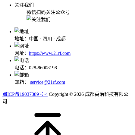
关注我们
微信扫码关注公众号
地址：中国 · 四川 · 成都
网址：
https://www.21rf.com
电话：028-86008198
邮箱：
service@21rf.com
蜀ICP备19037389号-4
Copyright © 2026 成都禹治科技有限公
司