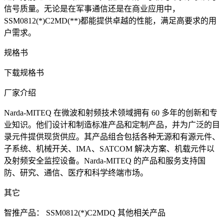
信号质量。无论是在军事通信还是在商业应用中，
SSM0812(*)C2MD(**)都能提供卓越的性能，满足高要求的用
户需求。
规格书
下载规格书
厂家介绍
Narda-MITEQ 在微波和射频技术领域拥有 60 多年的创新和专
业知识。他们设计和制造标准产品和定制产品，并为广泛的目
录元件提供现货供应。其产品组合包括各种无源和有源元件、
子系统、机械开关、IMA、SATCOM 解决方案、机载元件以
及射频安全监控设备。Narda-MITEQ 的产品和服务支持国
防、研究、通信、医疗和科学终端市场。
其它
智推产品：
SSM0812(*)C2MDQ
其他相关产品