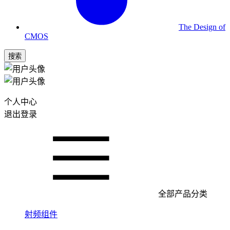
The Design of
CMOS
搜索
个人中心
退出登录
全部产品分类
射频组件