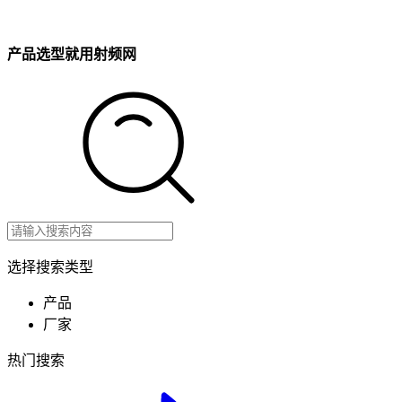
产品选型就用射频网
选择搜索类型
产品
厂家
热门搜索