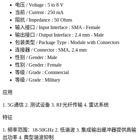
电压 / Voltage : 5 to 8 V
当前 / Current : 250 mA
阻抗 / Impedance : 50 Ohms
输入接口 / Input Interface : SMA - Female
输出接口 / Output Interface : 2.4 mm - Male
包装类型 / Package Type : Module with Connectors
连接器 / Connector : SMA, 2.4 mm
性别 / Gender : Male
性别 / Gender : Female
等级 / Grade : Commercial
等级 / Grade : Military
应用
1. 5G通信 2. 测试设备 3. RF光纤传输 4. 雷达系统
特征
1. 频率范围：18-50GHz 2. 低谐波 3. 集成输出缓冲器提供高输
出功率 4. 典型谐波抑制