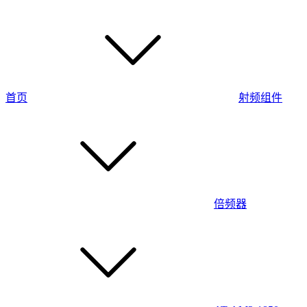
首页
射频组件
倍频器