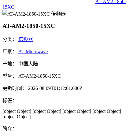
AT-AM2-1850-
15XC
AT-AM2-1850-15XC
分类：
倍频器
厂家：
AT Microwave
产地：
中国大陆
型号：
AT-AM2-1850-15XC
更新时间：
2026-08-09T01:12:01.000Z
标签：
[object Object]
[object Object]
[object Object]
[object Object]
[object Object]
简介：