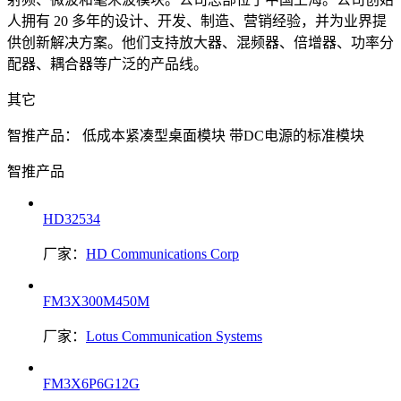
人拥有 20 多年的设计、开发、制造、营销经验，并为业界提
供创新解决方案。他们支持放大器、混频器、倍增器、功率分
配器、耦合器等广泛的产品线。
其它
智推产品：
低成本紧凑型桌面模块
带DC电源的标准模块
智推产品
HD32534
厂家：
HD Communications Corp
FM3X300M450M
厂家：
Lotus Communication Systems
FM3X6P6G12G