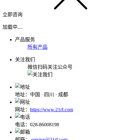
立即咨询
加载中....
产品服务
所有产品
关注我们
微信扫码关注公众号
地址：中国 · 四川 · 成都
网址：
https://www.21rf.com
电话：028-86008198
邮箱：
service@21rf.com