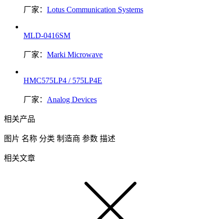
厂家：
Lotus Communication Systems
MLD-0416SM
厂家：
Marki Microwave
HMC575LP4 / 575LP4E
厂家：
Analog Devices
相关产品
图片
名称
分类
制造商
参数
描述
相关文章