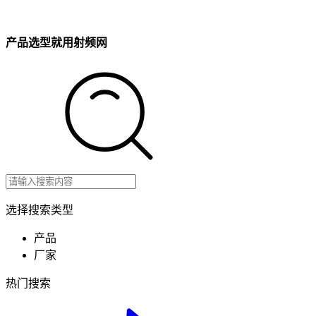
产品选型就用射频网
选择搜索类型
产品
厂家
热门搜索