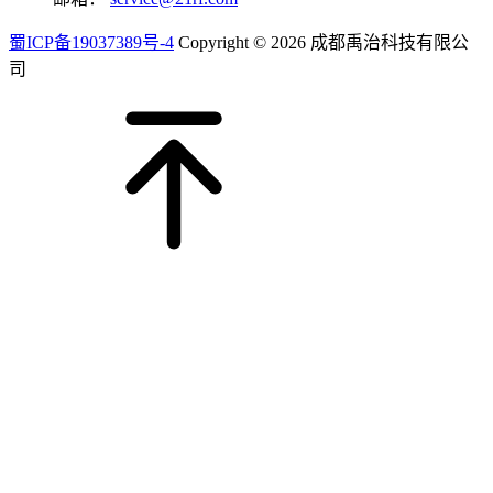
蜀ICP备19037389号-4
Copyright © 2026 成都禹治科技有限公
司