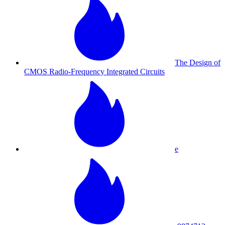
The Design of
CMOS Radio-Frequency Integrated Circuits
e