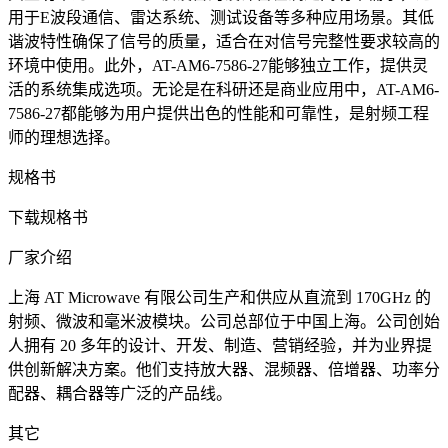
用于E波段通信、雷达系统、测试设备等多种应用场景。其低
谐波特性确保了信号的质量，适合在对信号完整性要求较高的
环境中使用。此外，AT-AM6-7586-27能够独立工作，提供灵
活的系统集成选项。无论是在科研还是商业应用中，AT-AM6-
7586-27都能够为用户提供出色的性能和可靠性，是射频工程
师的理想选择。
规格书
下载规格书
厂家介绍
上海 AT Microwave 有限公司生产和供应从直流到 170GHz 的
射频、微波和毫米波模块。公司总部位于中国上海。公司创始
人拥有 20 多年的设计、开发、制造、营销经验，并为业界提
供创新解决方案。他们支持放大器、混频器、倍增器、功率分
配器、耦合器等广泛的产品线。
其它