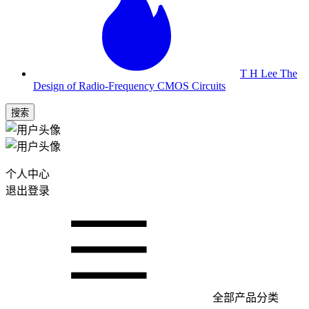
T H Lee The
Design of Radio-Frequency CMOS Circuits
搜索
个人中心
退出登录
全部产品分类