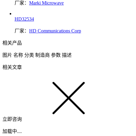
厂家：
Marki Microwave
HD32534
厂家：
HD Communications Corp
相关产品
图片
名称
分类
制造商
参数
描述
相关文章
立即咨询
加载中....