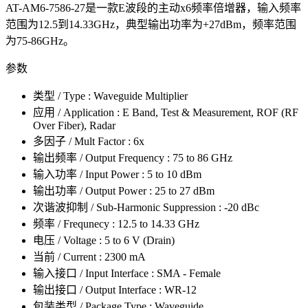
AT-AM6-7586-27是一款E波段的主动x6频率倍增器，输入频率
范围为12.5到14.33GHz，典型输出功率为+27dBm，频率范围
为75-86GHz。
参数
类型 / Type : Waveguide Multiplier
应用 / Application : E Band, Test & Measurement, ROF (RF
Over Fiber), Radar
多因子 / Mult Factor : 6x
输出频率 / Output Frequency : 75 to 86 GHz
输入功率 / Input Power : 5 to 10 dBm
输出功率 / Output Power : 25 to 27 dBm
次谐波抑制 / Sub-Harmonic Suppression : -20 dBc
频率 / Frequnecy : 12.5 to 14.33 GHz
电压 / Voltage : 5 to 6 V (Drain)
当前 / Current : 2300 mA
输入接口 / Input Interface : SMA - Female
输出接口 / Output Interface : WR-12
包装类型 / Package Type : Waveguide