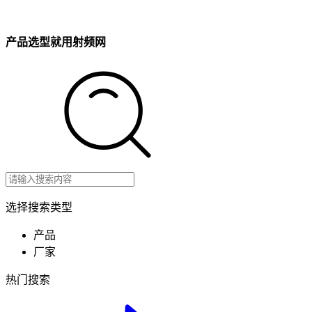
产品选型就用射频网
选择搜索类型
产品
厂家
热门搜索