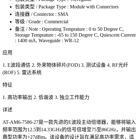
包装类型 / Package Type : Module with Connectors
连接器 / Connector : SMA
等级 / Grade : Commercial
备注 / Note : Operating Temprature : 0 to 50 Degree C,
Storage Temprature : -65 to 150 Degree C, Quiescent Current
: 1400 mA, Waveguide : WR-12
应用
1. E波段通信 2. 外来物体碎片(FOD) 3. 测试设备 4. RF光纤
(ROF) 5. 雷达系统
特征
1. 高功率输出 2. 低谐波 3. 独立工作能力
详述
AT-AM6-7586-27是一款先进的E波段主动倍增器，能够将输入
频率范围为12.5到14.33GHz的信号倍增至75至86GHz，并输出
典型功率为+27dBm。该设备的设计旨在满足高功率需求，适