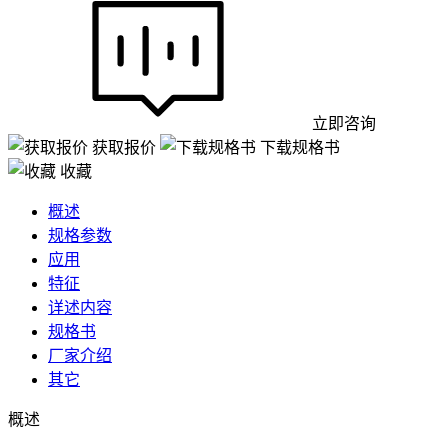
立即咨询
获取报价
下载规格书
收藏
概述
规格参数
应用
特征
详述内容
规格书
厂家介绍
其它
概述