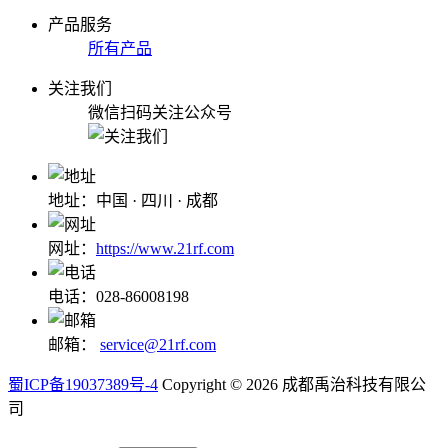
产品服务
所有产品
关注我们
微信扫码关注公众号
地址：中国 · 四川 · 成都
网址：
https://www.21rf.com
电话：028-86008198
邮箱：
service@21rf.com
蜀ICP备19037389号-4
Copyright © 2026 成都禹治科技有限公
司