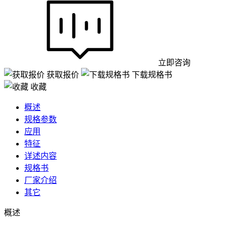
立即咨询
获取报价
下载规格书
收藏
概述
规格参数
应用
特征
详述内容
规格书
厂家介绍
其它
概述