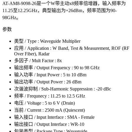
AT-AM8-9098-26是一个W带主动x8频率倍增器，输入频率为
11.25至12.25GHz，典型输出为+26dBm，频率范围为90-
98GHz。
参数
类型 / Type : Waveguide Multiplier
应用 / Application : W Band, Test & Measurement, ROF (RF
Over Fiber), Radar
多因子 / Mult Factor : 8x
输出频率 / Output Frequency : 90 to 98 GHz
输入功率 / Input Power : 5 to 10 dBm
输出功率 / Output Power : 26 dBm
次谐波抑制 / Sub-Harmonic Suppression : -20 dBc
频率 / Frequnecy : 11.25 to 12.5 GHz
电压 / Voltage : 5 to 6 V (Drain)
当前 / Current : 2500 mA (Quiescent)
输入接口 / Input Interface : SMA - Female
输出接口 / Output Interface : WR-10
包装类型 / Package Type : Waveguide