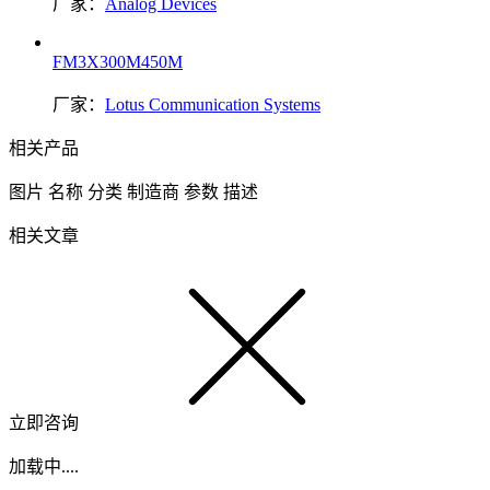
厂家：
Analog Devices
FM3X300M450M
厂家：
Lotus Communication Systems
相关产品
图片
名称
分类
制造商
参数
描述
相关文章
立即咨询
加载中....