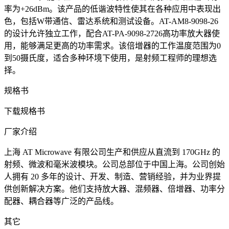
率为+26dBm。该产品的低谐波特性使其在各种应用中表现出
色，包括W带通信、雷达系统和测试设备。AT-AM8-9098-26
的设计允许独立工作，配合AT-PA-9098-2726高功率放大器使
用，能够满足更高的功率需求。该倍增器的工作温度范围为0
到50摄氏度，适合多种环境下使用，是射频工程师的理想选
择。
规格书
下载规格书
厂家介绍
上海 AT Microwave 有限公司生产和供应从直流到 170GHz 的
射频、微波和毫米波模块。公司总部位于中国上海。公司创始
人拥有 20 多年的设计、开发、制造、营销经验，并为业界提
供创新解决方案。他们支持放大器、混频器、倍增器、功率分
配器、耦合器等广泛的产品线。
其它