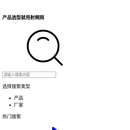
产品选型就用射频网
选择搜索类型
产品
厂家
热门搜索