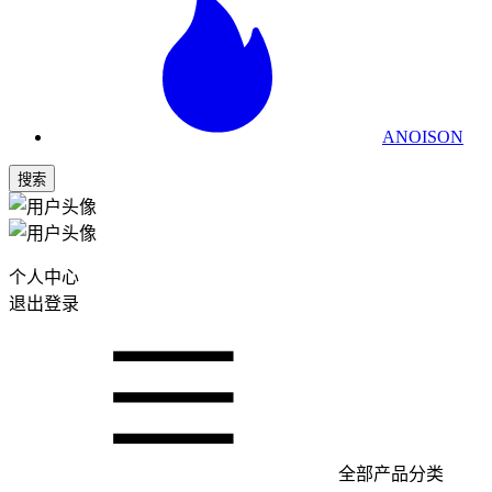
ANOISON
搜索
个人中心
退出登录
全部产品分类