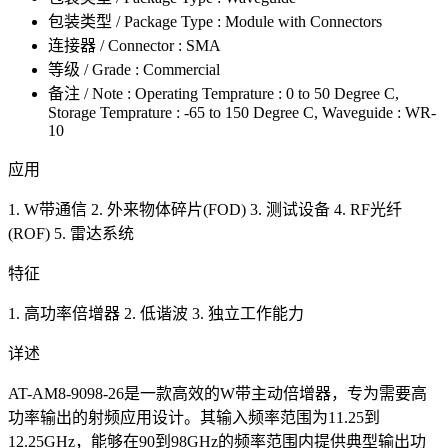
包装类型 / Package Type : Module with Connectors
连接器 / Connector : SMA
等级 / Grade : Commercial
备注 / Note : Operating Temprature : 0 to 50 Degree C,
Storage Temprature : -65 to 150 Degree C, Waveguide : WR-
10
应用
1. W带通信 2. 外来物体碎片(FOD) 3. 测试设备 4. RF光纤
(ROF) 5. 雷达系统
特征
1. 高功率倍增器 2. 低谐波 3. 独立工作能力
详述
AT-AM8-9098-26是一款高效的W带主动倍增器，专为需要高
功率输出的射频应用设计。其输入频率范围为11.25到
12.25GHz，能够在90到98GHz的频率范围内提供典型输出功