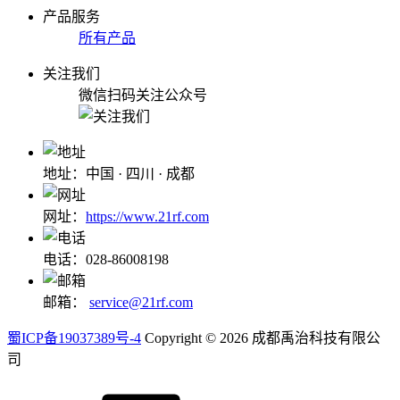
产品服务
所有产品
关注我们
微信扫码关注公众号
地址：中国 · 四川 · 成都
网址：
https://www.21rf.com
电话：028-86008198
邮箱：
service@21rf.com
蜀ICP备19037389号-4
Copyright © 2026 成都禹治科技有限公
司