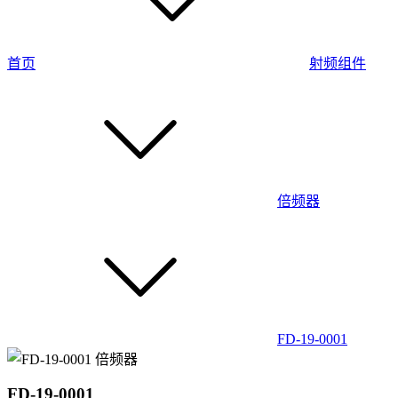
首页
射频组件
倍频器
FD-19-0001
FD-19-0001