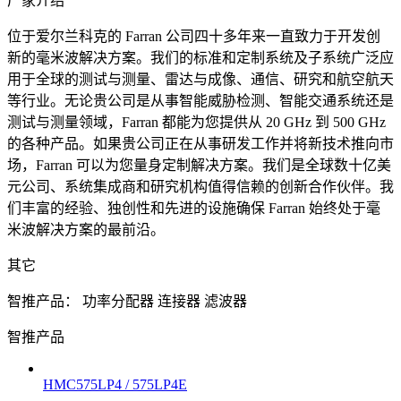
厂家介绍
位于爱尔兰科克的 Farran 公司四十多年来一直致力于开发创
新的毫米波解决方案。我们的标准和定制系统及子系统广泛应
用于全球的测试与测量、雷达与成像、通信、研究和航空航天
等行业。无论贵公司是从事智能威胁检测、智能交通系统还是
测试与测量领域，Farran 都能为您提供从 20 GHz 到 500 GHz
的各种产品。如果贵公司正在从事研发工作并将新技术推向市
场，Farran 可以为您量身定制解决方案。我们是全球数十亿美
元公司、系统集成商和研究机构值得信赖的创新合作伙伴。我
们丰富的经验、独创性和先进的设施确保 Farran 始终处于毫
米波解决方案的最前沿。
其它
智推产品：
功率分配器
连接器
滤波器
智推产品
HMC575LP4 / 575LP4E