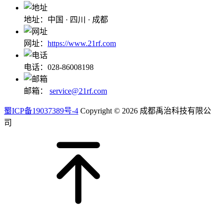
地址：中国 · 四川 · 成都
网址：
https://www.21rf.com
电话：028-86008198
邮箱：
service@21rf.com
蜀ICP备19037389号-4
Copyright © 2026 成都禹治科技有限公
司