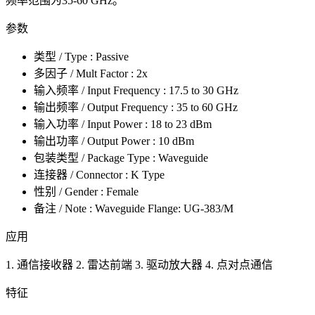
频率范围为35-60 GHz。
参数
类型 / Type : Passive
多因子 / Mult Factor : 2x
输入频率 / Input Frequency : 17.5 to 30 GHz
输出频率 / Output Frequency : 35 to 60 GHz
输入功率 / Input Power : 18 to 23 dBm
输出功率 / Output Power : 10 dBm
包装类型 / Package Type : Waveguide
连接器 / Connector : K Type
性别 / Gender : Female
备注 / Note : Waveguide Flange: UG-383/M
应用
1. 通信接收器 2. 雷达前端 3. 驱动放大器 4. 点对点通信
特征