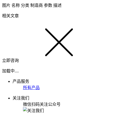
图片
名称
分类
制造商
参数
描述
相关文章
立即咨询
加载中....
产品服务
所有产品
关注我们
微信扫码关注公众号