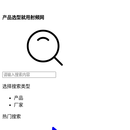
产品选型就用射频网
选择搜索类型
产品
厂家
热门搜索