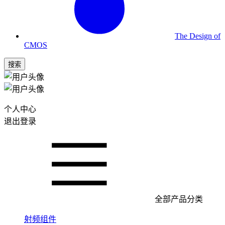
The Design of
CMOS
搜索
个人中心
退出登录
全部产品分类
射频组件