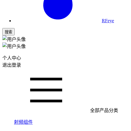
RFeye
搜索
个人中心
退出登录
全部产品分类
射频组件