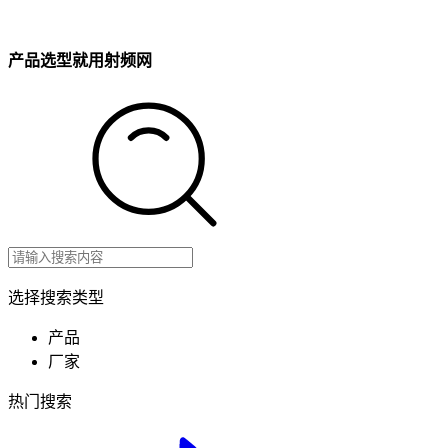
产品选型就用射频网
选择搜索类型
产品
厂家
热门搜索