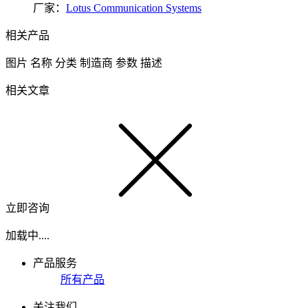
厂家：
Lotus Communication Systems
相关产品
图片
名称
分类
制造商
参数
描述
相关文章
立即咨询
加载中....
产品服务
所有产品
关注我们