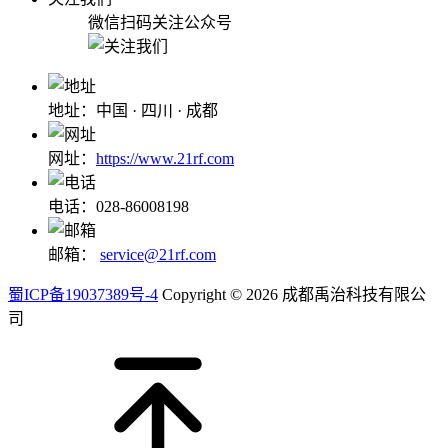
微信扫码关注公众号
地址：中国 · 四川 · 成都
网址：
https://www.21rf.com
电话：028-86008198
邮箱：
service@21rf.com
蜀ICP备19037389号-4
Copyright © 2026 成都禹治科技有限公
司