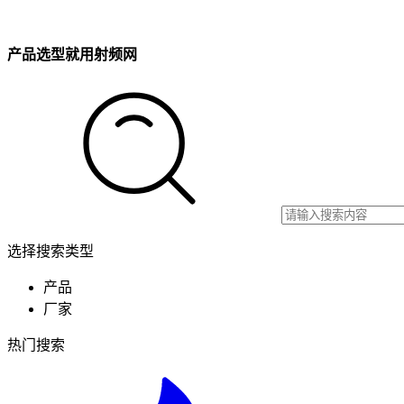
产品选型就用射频网
选择搜索类型
产品
厂家
热门搜索