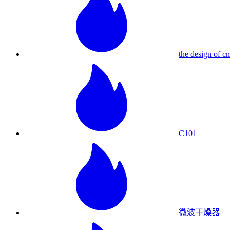
the design of cm
C101
微波干燥器