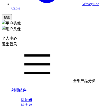
Waveguide
Cable
搜索
个人中心
退出登录
全部产品分类
射频组件
适配器
放大器