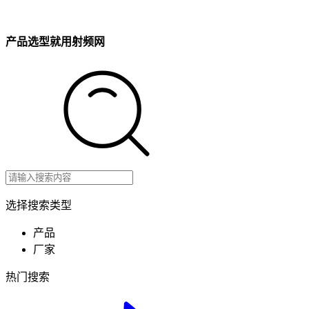
产品选型就用射频网
选择搜索类型
产品
厂家
热门搜索