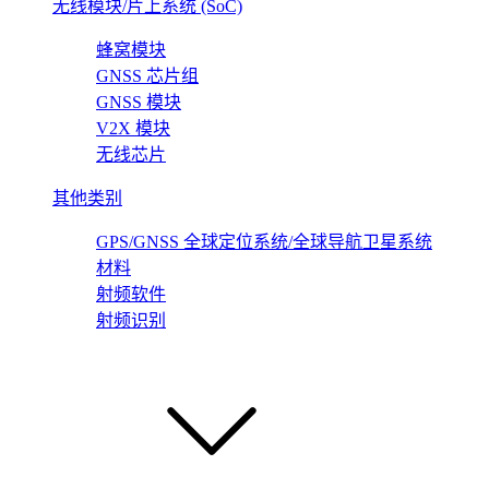
无线模块/片上系统 (SoC)
蜂窝模块
GNSS 芯片组
GNSS 模块
V2X 模块
无线芯片
其他类别
GPS/GNSS 全球定位系统/全球导航卫星系统
材料
射频软件
射频识别