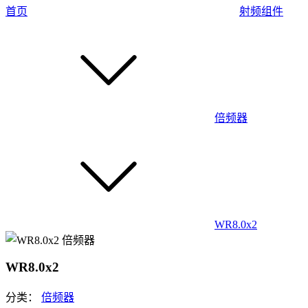
首页
射频组件
倍频器
WR8.0x2
WR8.0x2
分类：
倍频器