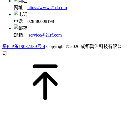
网址：
https://www.21rf.com
电话：028-86008198
邮箱：
service@21rf.com
蜀ICP备19037389号-4
Copyright © 2026 成都禹治科技有限公
司