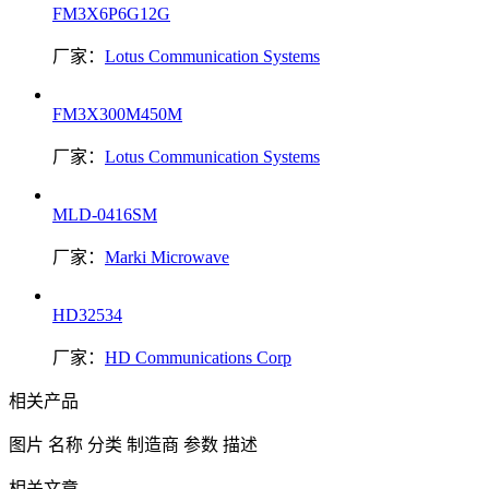
FM3X6P6G12G
厂家：
Lotus Communication Systems
FM3X300M450M
厂家：
Lotus Communication Systems
MLD-0416SM
厂家：
Marki Microwave
HD32534
厂家：
HD Communications Corp
相关产品
图片
名称
分类
制造商
参数
描述
相关文章