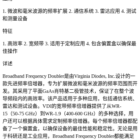
1. 微波和毫米波源的频率扩展 2. 通信系统 3. 雷达应用 4. 测试
和测量设备
特征
1. 高效率 2. 宽频带 3. 适用于定制应用 4. 包含偏置盒以确保最
佳操作
详述
Broadband Frequency Doubler是由Virginia Diodes, Inc.设计的一
款先进频率倍增器，专为扩展微波和毫米波源的频率范围而开
发。其采用了平面GaAs肖特基二极管技术，保证了在整个波
导频段内的高效率。该产品适用于多种应用，包括通信系统、
雷达和测试设备。VDI的宽带频率倍增器提供了从WR-
15（50-75 GHz）到WR-1.9（400-600 GHz）的多种选择，用
户还可以根据具体需求定制频率倍增器。每个频率倍增器都配
备了一个偏置盒，以确保设备的最佳性能和稳定性。无论是用
于科研还是工业应用，Broadband Frequency Doubler都能满足