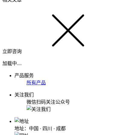
立即咨询
加载中....
产品服务
所有产品
关注我们
微信扫码关注公众号
地址：中国 · 四川 · 成都