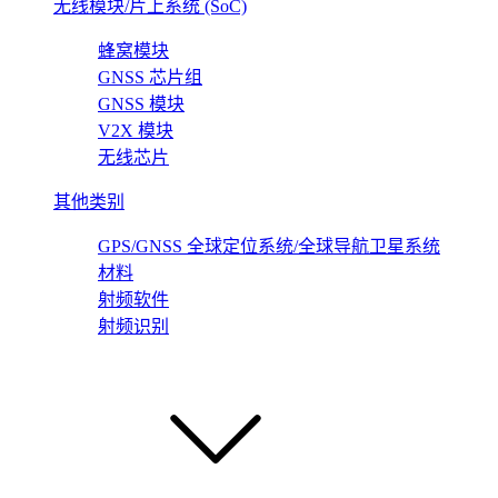
无线模块/片上系统 (SoC)
蜂窝模块
GNSS 芯片组
GNSS 模块
V2X 模块
无线芯片
其他类别
GPS/GNSS 全球定位系统/全球导航卫星系统
材料
射频软件
射频识别