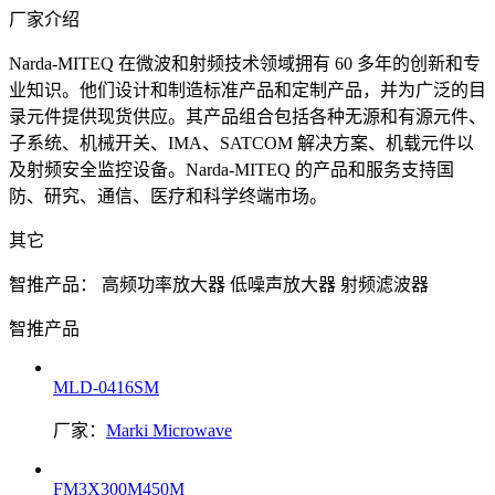
厂家介绍
Narda-MITEQ 在微波和射频技术领域拥有 60 多年的创新和专
业知识。他们设计和制造标准产品和定制产品，并为广泛的目
录元件提供现货供应。其产品组合包括各种无源和有源元件、
子系统、机械开关、IMA、SATCOM 解决方案、机载元件以
及射频安全监控设备。Narda-MITEQ 的产品和服务支持国
防、研究、通信、医疗和科学终端市场。
其它
智推产品：
高频功率放大器
低噪声放大器
射频滤波器
智推产品
MLD-0416SM
厂家：
Marki Microwave
FM3X300M450M