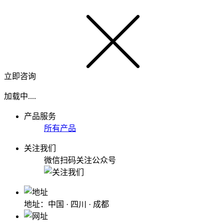
立即咨询
加载中....
产品服务
所有产品
关注我们
微信扫码关注公众号
地址：中国 · 四川 · 成都