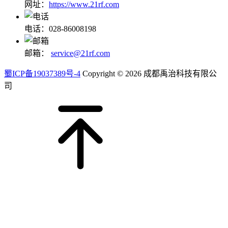
网址：
https://www.21rf.com
电话：028-86008198
邮箱：
service@21rf.com
蜀ICP备19037389号-4
Copyright © 2026 成都禹治科技有限公
司