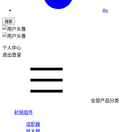
the
搜索
个人中心
退出登录
全部产品分类
射频组件
适配器
放大器