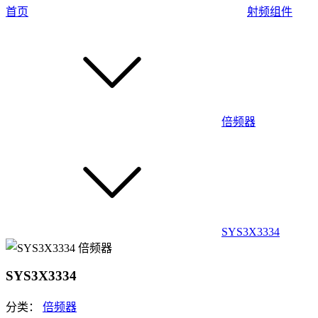
首页
射频组件
倍频器
SYS3X3334
SYS3X3334
分类：
倍频器