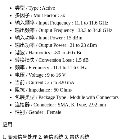
类型 / Type : Active
多因子 / Mult Factor : 3x
输入频率 / Input Frequency : 11.1 to 11.6 GHz
输出频率 / Output Frequency : 33.3 to 34.8 GHz
输入功率 / Input Power : 15 dBm
输出功率 / Output Power : 21 to 23 dBm
谐波 / Harmonics : -80 to -60 dBc
转换损失 / Conversion Loss : 1.5 dB
频率 / Frequnecy : 11.1 to 11.6 GHz
电压 / Voltage : 9 to 16 V
当前 / Current : 25 to 320 mA
阻抗 / Impedance : 50 Ohms
包装类型 / Package Type : Module with Connectors
连接器 / Connector : SMA, K Type, 2.92 mm
性别 / Gender : Female
应用
1. 高频信号处理 2. 通信系统 3. 雷达系统