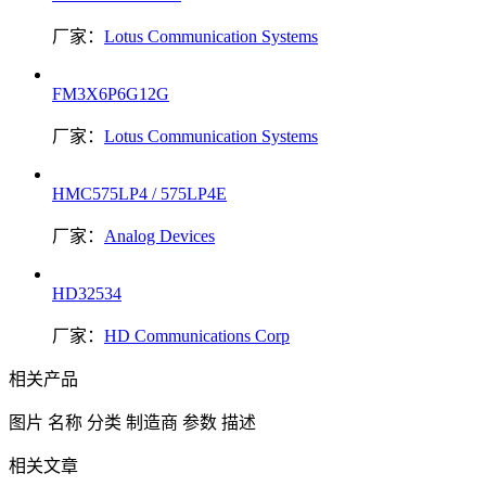
厂家：
Lotus Communication Systems
FM3X6P6G12G
厂家：
Lotus Communication Systems
HMC575LP4 / 575LP4E
厂家：
Analog Devices
HD32534
厂家：
HD Communications Corp
相关产品
图片
名称
分类
制造商
参数
描述
相关文章