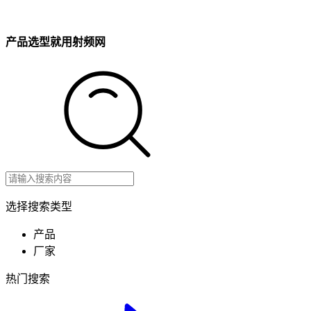
产品选型就用射频网
选择搜索类型
产品
厂家
热门搜索