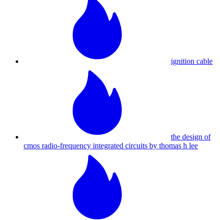
ignition cable
the design of
cmos radio-frequency integrated circuits by thomas h lee