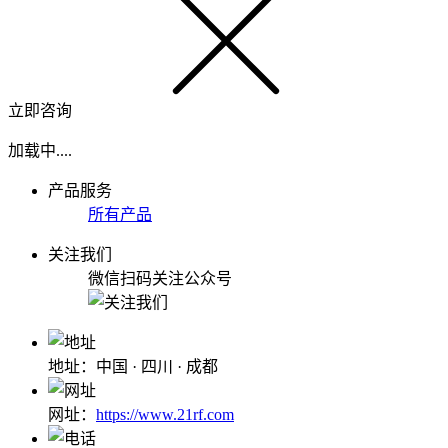
立即咨询
加载中....
产品服务
所有产品
关注我们
微信扫码关注公众号
地址：中国 · 四川 · 成都
网址：
https://www.21rf.com