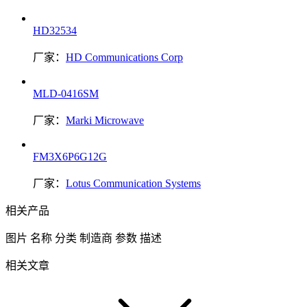
HD32534
厂家：
HD Communications Corp
MLD-0416SM
厂家：
Marki Microwave
FM3X6P6G12G
厂家：
Lotus Communication Systems
相关产品
图片
名称
分类
制造商
参数
描述
相关文章