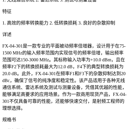
特征
1. 高效的频率转换能力 2. 低转换损耗 3. 良好的杂散抑制
详述
FX-04-301是一款专业的平面被动频率倍增器，设计用于在75-
1500 MHz的输入频率范围内实现信号的频率倍增，输出频率
范围可达150-3000 MHz。其标称输入功率为+10.0 dBm，且在
频率F2下的转换损耗最大为12.0 dB，F4下的典型转换损耗为
20.0 dB。此外，FX-04-301在频率F1和F3下的杂散抑制达到20
dBc，确保了信号的纯净度和稳定性。该产品适用于各种无线
通信系统、雷达系统及测试与测量设备，凭借其优越的性能，
能够满足高要求的应用场景。作为一款商用现货产品，FX-04-
301不仅具备可靠的性能，还能够快速交付，是射频工程师的
理想选择。
规格书