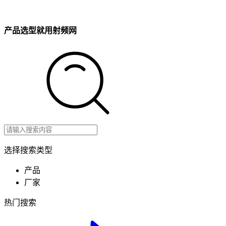
产品选型就用射频网
选择搜索类型
产品
厂家
热门搜索