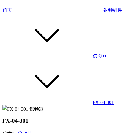
首页
射频组件
倍频器
FX-04-301
FX-04-301