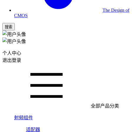
The Design of
CMOS
搜索
个人中心
退出登录
全部产品分类
射频组件
适配器