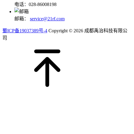
电话：028-86008198
邮箱：
service@21rf.com
蜀ICP备19037389号-4
Copyright © 2026 成都禹治科技有限公
司