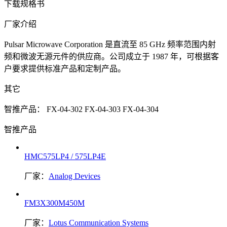
下载规格书
厂家介绍
Pulsar Microwave Corporation 是直流至 85 GHz 频率范围内射
频和微波无源元件的供应商。公司成立于 1987 年，可根据客
户要求提供标准产品和定制产品。
其它
智推产品：
FX-04-302
FX-04-303
FX-04-304
智推产品
HMC575LP4 / 575LP4E
厂家：
Analog Devices
FM3X300M450M
厂家：
Lotus Communication Systems