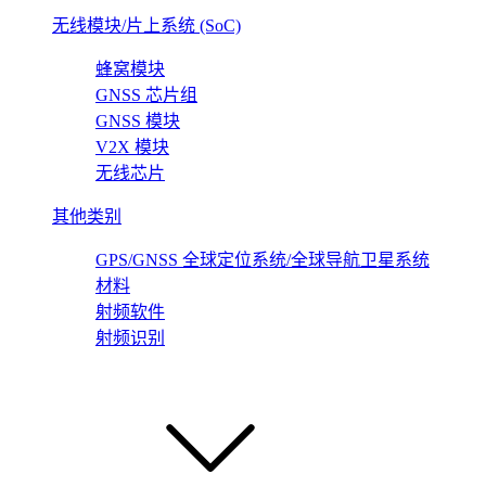
无线模块/片上系统 (SoC)
蜂窝模块
GNSS 芯片组
GNSS 模块
V2X 模块
无线芯片
其他类别
GPS/GNSS 全球定位系统/全球导航卫星系统
材料
射频软件
射频识别