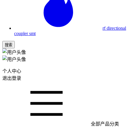
rf directional
coupler smt
搜索
个人中心
退出登录
全部产品分类