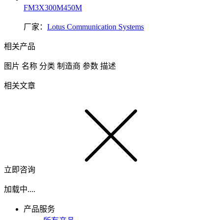
FM3X300M450M
厂家：
Lotus Communication Systems
相关产品
图片
名称
分类
制造商
参数
描述
相关文章
立即咨询
加载中....
产品服务