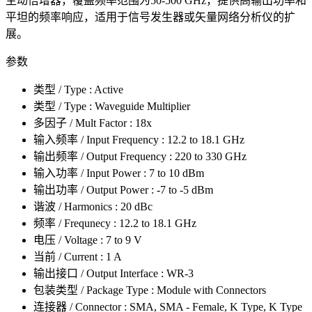
主动倍增器，覆盖频率范围为50-500 GHz，提供高输出功率和
平坦的频率响应，适用于信号发生器或矢量网络分析仪的扩
展。
参数
类型 / Type : Active
类型 / Type : Waveguide Multiplier
多因子 / Mult Factor : 18x
输入频率 / Input Frequency : 12.2 to 18.1 GHz
输出频率 / Output Frequency : 220 to 330 GHz
输入功率 / Input Power : 7 to 10 dBm
输出功率 / Output Power : -7 to -5 dBm
谐波 / Harmonics : 20 dBc
频率 / Frequnecy : 12.2 to 18.1 GHz
电压 / Voltage : 7 to 9 V
当前 / Current : 1 A
输出接口 / Output Interface : WR-3
包装类型 / Package Type : Module with Connectors
连接器 / Connector : SMA, SMA - Female, K Type, K Type