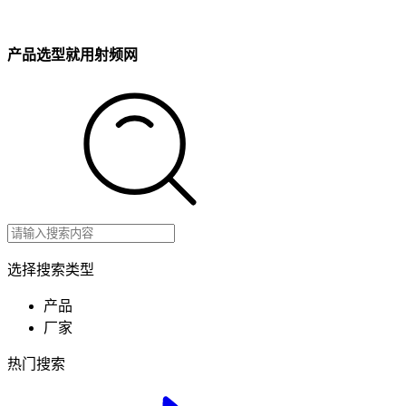
产品选型就用射频网
选择搜索类型
产品
厂家
热门搜索