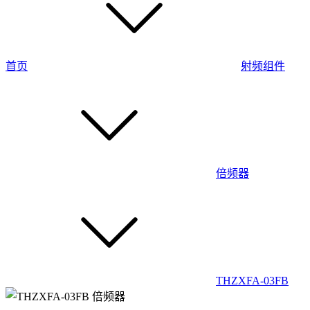
首页
射频组件
倍频器
THZXFA-03FB