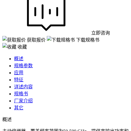
立即咨询
获取报价
下载规格书
收藏
概述
规格参数
应用
特征
详述内容
规格书
厂家介绍
其它
概述