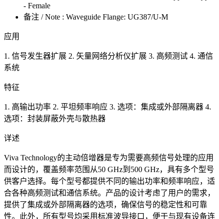
- Female
备注 / Note : Waveguide Flange: UG387/U-M
应用
1. 信号发生器扩展 2. 矢量网络分析仪扩展 3. 高频测试 4. 通信
系统
特征
1. 高输出功率 2. 平坦频率响应 3. 选项：集成或外部隔离器 4.
选项：封装屏蔽外壳与散热器
详述
Viva Technology的主动倍增器是专为需要高频信号处理的应用
而设计的，覆盖频率范围从50 GHz到500 GHz，具有多个型号
供客户选择。每个型号都提供不同的输出功率和频率响应，适
合各种高频测试和通信系统。产品的设计考虑了用户的需求，
提供了集成或外部隔离器的选项，确保信号的稳定性和可靠
性。此外，所有型号均采用标准波导接口，便于与现有设备连