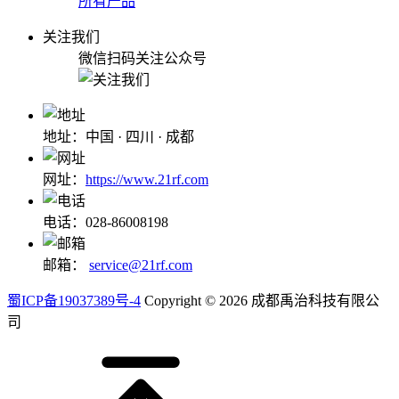
所有产品
关注我们
微信扫码关注公众号
地址：中国 · 四川 · 成都
网址：
https://www.21rf.com
电话：028-86008198
邮箱：
service@21rf.com
蜀ICP备19037389号-4
Copyright © 2026 成都禹治科技有限公
司