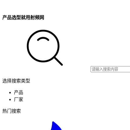
产品选型就用射频网
选择搜索类型
产品
厂家
热门搜索