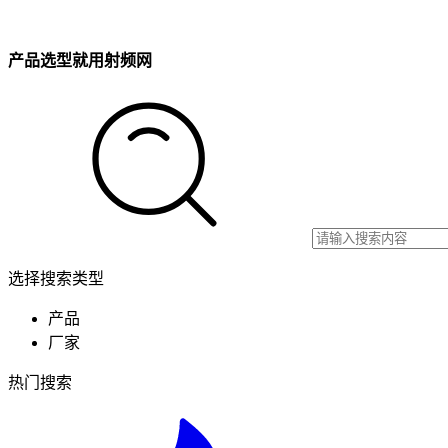
产品选型就用射频网
选择搜索类型
产品
厂家
热门搜索