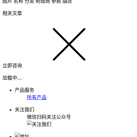
图片
名称
分类
制造商
参数
描述
相关文章
立即咨询
加载中....
产品服务
所有产品
关注我们
微信扫码关注公众号