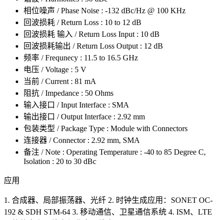
相位噪声 / Phase Noise : -132 dBc/Hz @ 100 KHz
回波损耗 / Return Loss : 10 to 12 dB
回波损耗 输入 / Return Loss Input : 10 dB
回波损耗输出 / Return Loss Output : 12 dB
频率 / Frequnecy : 11.5 to 16.5 GHz
电压 / Voltage : 5 V
当前 / Current : 81 mA
阻抗 / Impedance : 50 Ohms
输入接口 / Input Interface : SMA
输出接口 / Output Interface : 2.92 mm
包装类型 / Package Type : Module with Connectors
连接器 / Connector : 2.92 mm, SMA
备注 / Note : Operating Temperature : -40 to 85 Degree C,
Isolation : 20 to 30 dBc
应用
1. 合成器、局部振荡器、光纤 2. 时钟生成应用：SONET OC‐
192 & SDH STM‐64 3. 移动通信、卫星通信系统 4. ISM、LTE