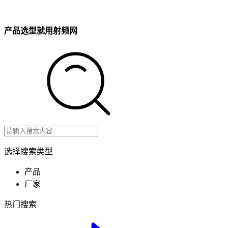
产品选型就用射频网
选择搜索类型
产品
厂家
热门搜索