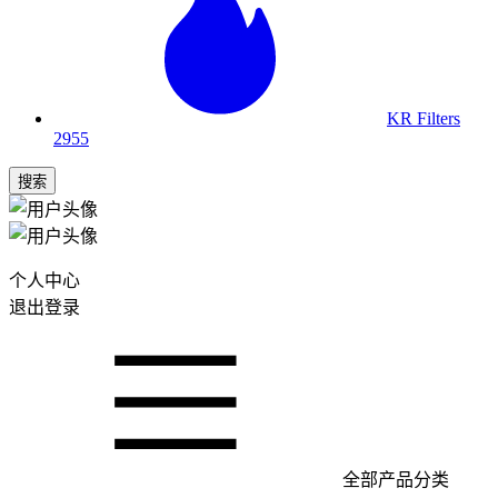
KR Filters
2955
搜索
个人中心
退出登录
全部产品分类