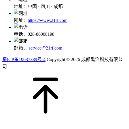
地址：中国 · 四川 · 成都
网址：
https://www.21rf.com
电话：028-86008198
邮箱：
service@21rf.com
蜀ICP备19037389号-4
Copyright © 2026 成都禹治科技有限公
司