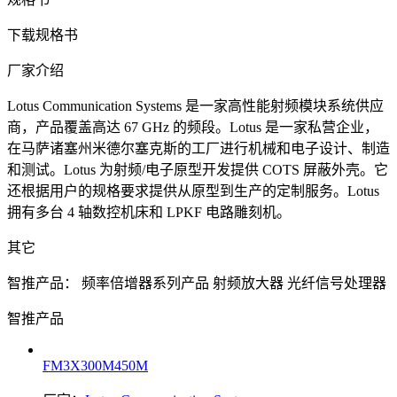
下载规格书
厂家介绍
Lotus Communication Systems 是一家高性能射频模块系统供应
商，产品覆盖高达 67 GHz 的频段。Lotus 是一家私营企业，
在马萨诸塞州米德尔塞克斯的工厂进行机械和电子设计、制造
和测试。Lotus 为射频/电子原型开发提供 COTS 屏蔽外壳。它
还根据用户的规格要求提供从原型到生产的定制服务。Lotus
拥有多台 4 轴数控机床和 LPKF 电路雕刻机。
其它
智推产品：
频率倍增器系列产品
射频放大器
光纤信号处理器
智推产品
FM3X300M450M