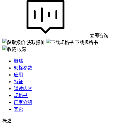
立即咨询
获取报价
下载规格书
收藏
概述
规格参数
应用
特征
详述内容
规格书
厂家介绍
其它
概述