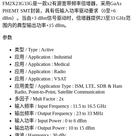
FM2X23G33G是一款x2有源宽带频率倍增器，采用GaAs
PHEMT SMT封装，具有低输入功率驱动要求（0至+6
dBm）。当由+3 dBm信号驱动时，倍增器提供23至33 GHz范
围内的典型输出功率+15 dBm。
参数
类型 / Type : Active
应用 / Application : Industrial
应用 / Application : Medical
应用 / Application : Radio
应用 / Application : VSAT
应用类型 / Application Type : ISM, LTE, SDR & Ham
Radio, Point-to-Point, Satellite Communication
多因子 / Mult Factor : 2x
输入频率 / Input Frequency : 11.5 to 16.5 GHz
输出频率 / Output Frequency : 23 to 33 MHz
输入功率 / Input Power : 0 to 6 dBm
输出功率 / Output Power : 10 to 15 dBm
谐波 / Harmonics : 30 dBc