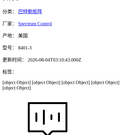
分类：
巴特勒矩阵
厂家：
Spectrum Control
产地：
美国
型号：
8401-3
更新时间：
2026-08-04T03:10:43.000Z
标签：
[object Object]
[object Object]
[object Object]
[object Object]
[object Object]