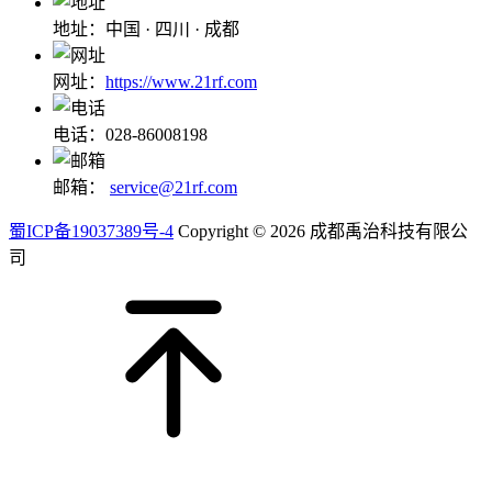
地址：中国 · 四川 · 成都
网址：
https://www.21rf.com
电话：028-86008198
邮箱：
service@21rf.com
蜀ICP备19037389号-4
Copyright © 2026 成都禹治科技有限公
司