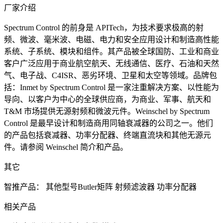
厂家介绍
Spectrum Control 的前身是 APITech，为技术要求极高的射
频、微波、毫米波、电磁、电力和安全应用设计和制造高性能
系统、子系统、模块和组件。其产品被全球国防、工业和商业
客户广泛应用于商业航空航天、无线通信、医疗、石油和天然
气、电子战、C4ISR、恶劣环境、卫星和太空等领域。品牌包
括：Inmet by Spectrum Control 是一家注重解决方案、以性能为
导向、以客户为中心的全球供应商，为商业、军事、航天和
T&M 市场提供无源射频和微波元件。Weinschel by Spectrum
Control 是最早设计和制造商用同轴衰减器的公司之一。他们
的产品包括衰减器、功率分配器、终端直流块和其他无源元
件。请参阅 Weinschel 简介和产品。
其它
智推产品：
其他型号Butler矩阵
射频滤波器
功率分配器
相关产品