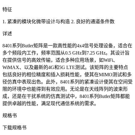
特征
1. 紧凑的模块化微带设计与构造 2. 良好的通道条件数
详述
8401系列Butler矩阵是一款高性能的4x4信号处理设备，适合在
多个频段内工作，频率范围从0.5 GHz到7.25 GHz。其设计旨
在提供信号的高效传输，适合多种应用场景，如WiFi、
WiMAX、以及最新的4G和5G LTE测试。该矩阵的主要特点
包括良好的相位精度和插入损耗性能，使其在MIMO测试和多
径仿真中表现出色。此外，8401系列的紧凑设计使其在空间受
限的环境中也能得到有效应用。无论是在天线阵列的波束形
成，还是在干扰系统的仿真测试中，8401系列Butler矩阵都能
提供卓越的性能，满足现代通信系统的需求。
规格书
下载规格书