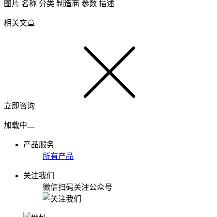
图片
名称
分类
制造商
参数
描述
相关文章
立即咨询
加载中....
产品服务
所有产品
关注我们
微信扫码关注公众号