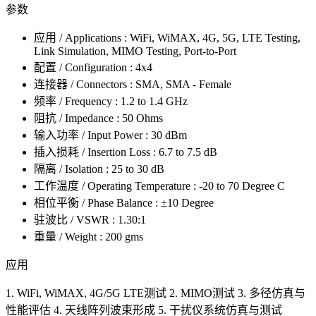
参数
应用 / Applications : WiFi, WiMAX, 4G, 5G, LTE Testing,
Link Simulation, MIMO Testing, Port-to-Port
配置 / Configuration : 4x4
连接器 / Connectors : SMA, SMA - Female
频率 / Frequency : 1.2 to 1.4 GHz
阻抗 / Impedance : 50 Ohms
输入功率 / Input Power : 30 dBm
插入损耗 / Insertion Loss : 6.7 to 7.5 dB
隔离 / Isolation : 25 to 30 dB
工作温度 / Operating Temperature : -20 to 70 Degree C
相位平衡 / Phase Balance : ±10 Degree
驻波比 / VSWR : 1.30:1
重量 / Weight : 200 gms
应用
1. WiFi, WiMAX, 4G/5G LTE测试 2. MIMO测试 3. 多径仿真与
性能评估 4. 天线阵列波束形成 5. 干扰仪系统仿真与测试