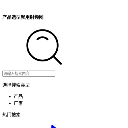
产品选型就用射频网
选择搜索类型
产品
厂家
热门搜索