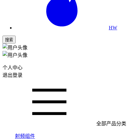
HW
搜索
个人中心
退出登录
全部产品分类
射频组件