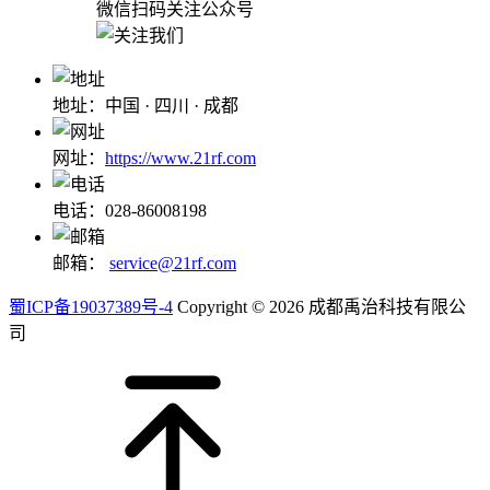
微信扫码关注公众号
地址：中国 · 四川 · 成都
网址：
https://www.21rf.com
电话：028-86008198
邮箱：
service@21rf.com
蜀ICP备19037389号-4
Copyright © 2026 成都禹治科技有限公
司