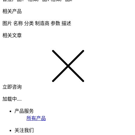
相关产品
图片
名称
分类
制造商
参数
描述
相关文章
立即咨询
加载中....
产品服务
所有产品
关注我们