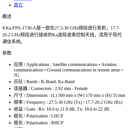
其它
概述
KKa-FPA-1730-A是一款在27.5-30 GHz频段进行发射，17.7-
20.2 GHz频段进行接收的Ka波段波束控制天线，适用于现代
通信系统。
参数
应用 / Applications : Satellite communications • Aviation
communications • Ground communications in remote areas •
5G
乐队 / Bands : K-Band, Ka-Band
连接器 / Connectors : 2.92 mm - Female
尺寸 / Dimensions : (L) 500 mm x (W) 170 mm x (H) 55 mm
频率 / Frequency : 27.5-30 GHz (Tx) / 17.7-20.2 GHz (Rx)
收益 / Gain : Rx: 18.4 to 21.9 dB, Tx: 18.6 to 22 dB
极化 / Polarization : LHCP
极化 / Polarization : RHCP