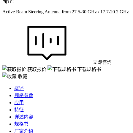
简介：
Active Beam Steering Antenna from 27.5-30 GHz / 17.7-20.2 GHz
立即咨询
获取报价
下载规格书
收藏
概述
规格参数
应用
特征
详述内容
规格书
厂家介绍