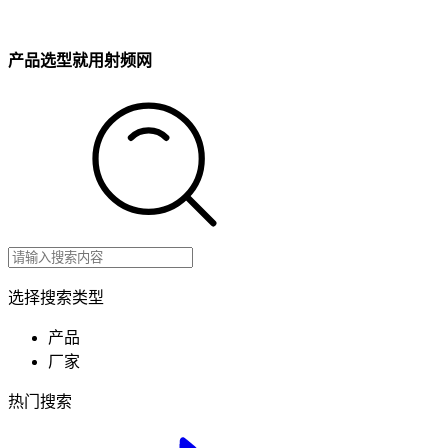
产品选型就用射频网
选择搜索类型
产品
厂家
热门搜索