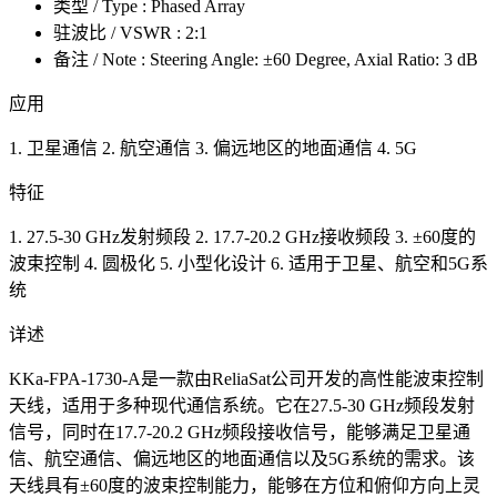
类型 / Type : Phased Array
驻波比 / VSWR : 2:1
备注 / Note : Steering Angle: ±60 Degree, Axial Ratio: 3 dB
应用
1. 卫星通信 2. 航空通信 3. 偏远地区的地面通信 4. 5G
特征
1. 27.5-30 GHz发射频段 2. 17.7-20.2 GHz接收频段 3. ±60度的
波束控制 4. 圆极化 5. 小型化设计 6. 适用于卫星、航空和5G系
统
详述
KKa-FPA-1730-A是一款由ReliaSat公司开发的高性能波束控制
天线，适用于多种现代通信系统。它在27.5-30 GHz频段发射
信号，同时在17.7-20.2 GHz频段接收信号，能够满足卫星通
信、航空通信、偏远地区的地面通信以及5G系统的需求。该
天线具有±60度的波束控制能力，能够在方位和俯仰方向上灵