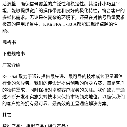
活调整，确保信号覆盖的广泛性和稳定性。其设计小巧且平
坦，能够提供宽广的操作带宽和良好的极化特性，符合客户的
多样化需求。无论是在复杂的环境下，还是在对信号质量要求
极高的应用场景中，KKa-FPA-1730-A都能展现出卓越的性
能。
规格书
下载规格书
厂家介绍
ReliaSat 致力于通过提供最先进、最可靠的技术成为卫星通信
行业的领导者。我们的使命是提供创新的解决方案，满足客户
的独特需求，同时保持对卓越客户服务的关注。我们致力于通
过不断开发和实施尖端技术来保持市场领先地位，以确保我们
的客户始终拥有最可靠、最高效的卫星通信解决方案。
其它
智推产品：
相似产品1
相似产品2