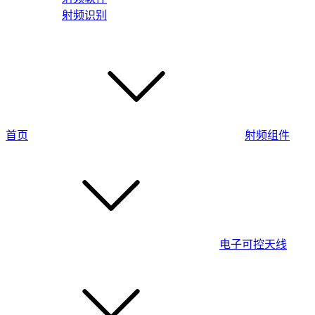
射频识别
首页
射频组件
电子可控天线