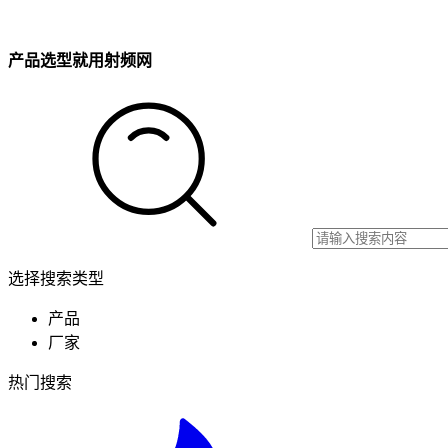
产品选型就用射频网
选择搜索类型
产品
厂家
热门搜索