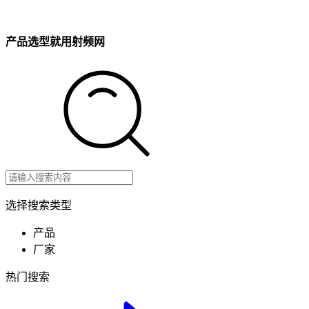
产品选型就用射频网
选择搜索类型
产品
厂家
热门搜索