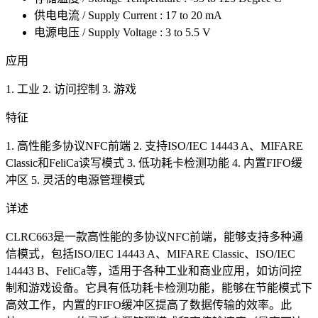
供电电流 / Supply Current : 17 to 20 mA
电源电压 / Supply Voltage : 3 to 5.5 V
应用
1. 工业 2. 访问控制 3. 游戏
特征
1. 高性能多协议NFC前端 2. 支持ISO/IEC 14443 A、MIFARE
Classic和FeliCa读写模式 3. 低功耗卡检测功能 4. 内置FIFO缓
冲区 5. 灵活的电源管理模式
详述
CLRC663是一款高性能的多协议NFC前端，能够支持多种通
信模式，包括ISO/IEC 14443 A、MIFARE Classic、ISO/IEC
14443 B、FeliCa等，适用于各种工业和商业应用，如访问控
制和游戏设备。它具有低功耗卡检测功能，能够在节能模式下
高效工作，内置的FIFO缓冲区提高了数据传输的效率。此