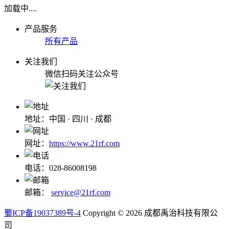
加载中....
产品服务
所有产品
关注我们
微信扫码关注公众号
地址：中国 · 四川 · 成都
网址：
https://www.21rf.com
电话：028-86008198
邮箱：
service@21rf.com
蜀ICP备19037389号-4
Copyright © 2026 成都禹治科技有限公
司