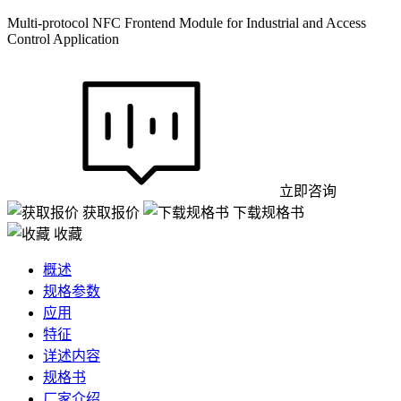
Multi-protocol NFC Frontend Module for Industrial and Access
Control Application
立即咨询
获取报价
下载规格书
收藏
概述
规格参数
应用
特征
详述内容
规格书
厂家介绍