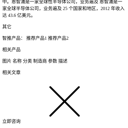
中。恩智浦是一家全球性半导体公司，业务遍及 恩智浦是一
家全球半导体公司，业务遍及 25 个国家和地区，2012 年收入
达 43.6 亿美元。
其它
智推产品：
推荐产品1
推荐产品2
相关产品
图片
名称
分类
制造商
参数
描述
相关文章
立即咨询