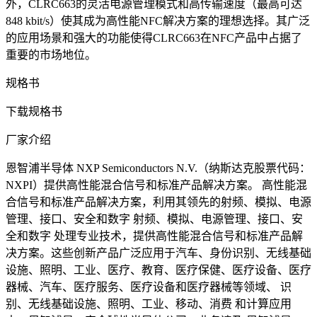
外，CLRC663的灵活电源管理模式和高传输速度（最高可达
848 kbit/s）使其成为高性能NFC解决方案的理想选择。其广泛
的应用场景和强大的功能使得CLRC663在NFC产品中占据了
重要的市场地位。
规格书
下载规格书
厂家介绍
恩智浦半导体 NXP Semiconductors N.V.（纳斯达克股票代码：
NXPI）提供高性能混合信号和标准产品解决方案。 高性能混
合信号和标准产品解决方案，利用其领先的射频、模拟、电源
管理、接口、安全和数字 射频、模拟、电源管理、接口、安
全和数字 处理专业技术，提供高性能混合信号和标准产品解
决方案。这些创新产品广泛应用于汽车、身份识别、无线基础
设施、照明、工业、医疗、教育、医疗保健、医疗设备、医疗
器械、汽车、医疗服务、医疗设备和医疗器械等领域、 识
别、无线基础设施、照明、工业、移动、消费 和计算应用