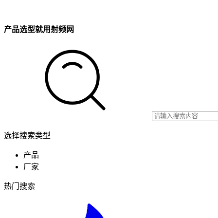
产品选型就用射频网
选择搜索类型
产品
厂家
热门搜索