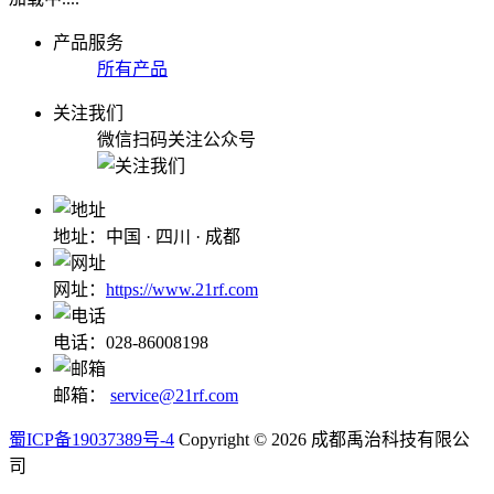
产品服务
所有产品
关注我们
微信扫码关注公众号
地址：中国 · 四川 · 成都
网址：
https://www.21rf.com
电话：028-86008198
邮箱：
service@21rf.com
蜀ICP备19037389号-4
Copyright © 2026 成都禹治科技有限公
司