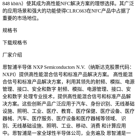
848 kbit/s）使其成为高性能NFC解决方案的理想选择。其广泛
的应用场景和强大的功能使得CLRC663在NFC产品中占据了
重要的市场地位。
规格书
下载规格书
厂家介绍
恩智浦半导体 NXP Semiconductors N.V.（纳斯达克股票代码：
NXPI）提供高性能混合信号和标准产品解决方案。 高性能混
合信号和标准产品解决方案，利用其领先的射频、模拟、电源
管理、接口、安全和数字 射频、模拟、电源管理、接口、安
全和数字 处理专业技术，提供高性能混合信号和标准产品解
决方案。这些创新产品广泛应用于汽车、身份识别、无线基础
设施、照明、工业、医疗、教育、医疗保健、医疗设备、医疗
器械、汽车、医疗服务、医疗设备和医疗器械等领域、 识
别、无线基础设施、照明、工业、移动、消费 和计算应用
中。恩智浦是一家全球性半导体公司，业务遍及 恩智浦是一