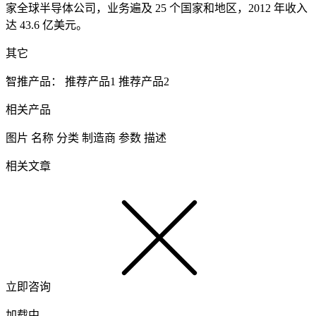
家全球半导体公司，业务遍及 25 个国家和地区，2012 年收入
达 43.6 亿美元。
其它
智推产品：
推荐产品1
推荐产品2
相关产品
图片
名称
分类
制造商
参数
描述
相关文章
立即咨询
加载中....