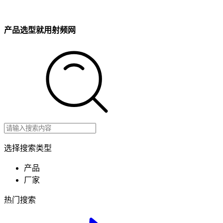
产品选型就用射频网
选择搜索类型
产品
厂家
热门搜索