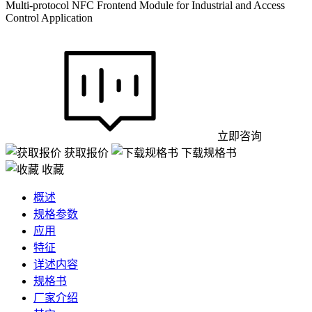
Multi-protocol NFC Frontend Module for Industrial and Access
Control Application
立即咨询
获取报价
下载规格书
收藏
概述
规格参数
应用
特征
详述内容
规格书
厂家介绍