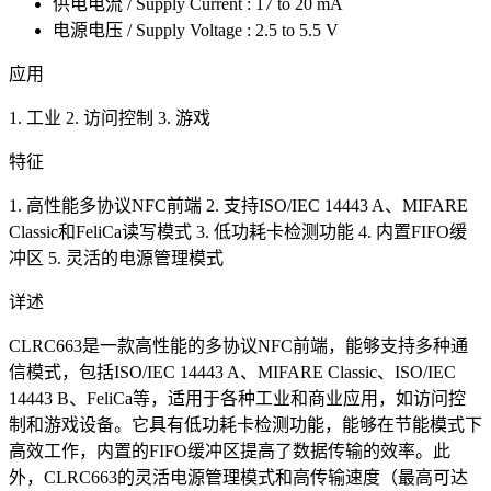
供电电流 / Supply Current : 17 to 20 mA
电源电压 / Supply Voltage : 2.5 to 5.5 V
应用
1. 工业 2. 访问控制 3. 游戏
特征
1. 高性能多协议NFC前端 2. 支持ISO/IEC 14443 A、MIFARE
Classic和FeliCa读写模式 3. 低功耗卡检测功能 4. 内置FIFO缓
冲区 5. 灵活的电源管理模式
详述
CLRC663是一款高性能的多协议NFC前端，能够支持多种通
信模式，包括ISO/IEC 14443 A、MIFARE Classic、ISO/IEC
14443 B、FeliCa等，适用于各种工业和商业应用，如访问控
制和游戏设备。它具有低功耗卡检测功能，能够在节能模式下
高效工作，内置的FIFO缓冲区提高了数据传输的效率。此
外，CLRC663的灵活电源管理模式和高传输速度（最高可达