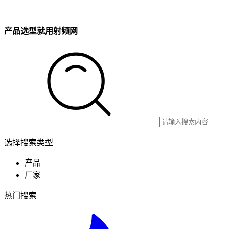
产品选型就用射频网
选择搜索类型
产品
厂家
热门搜索