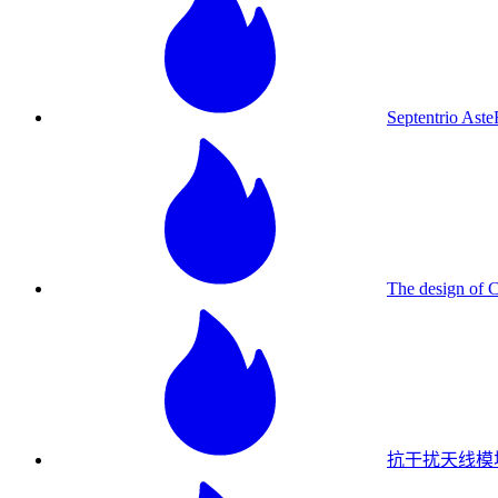
Septentrio As
The design of
抗干扰天线模