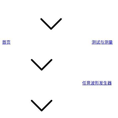
首页
测试与测量
任意波形发生器