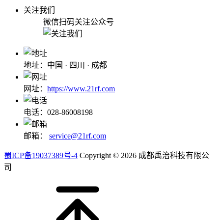
关注我们
微信扫码关注公众号
地址：中国 · 四川 · 成都
网址：
https://www.21rf.com
电话：028-86008198
邮箱：
service@21rf.com
蜀ICP备19037389号-4
Copyright © 2026 成都禹治科技有限公
司