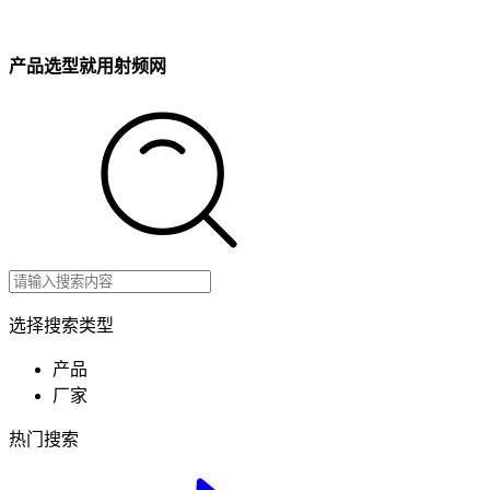
产品选型就用射频网
选择搜索类型
产品
厂家
热门搜索