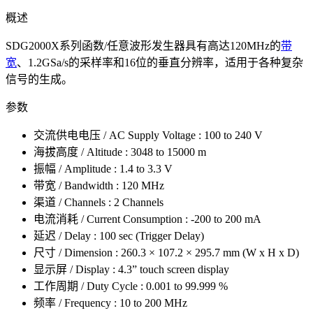
概述
SDG2000X系列函数/任意波形发生器具有高达120MHz的
带
宽
、1.2GSa/s的采样率和16位的垂直分辨率，适用于各种复杂
信号的生成。
参数
交流供电电压 / AC Supply Voltage : 100 to 240 V
海拔高度 / Altitude : 3048 to 15000 m
振幅 / Amplitude : 1.4 to 3.3 V
带宽 / Bandwidth : 120 MHz
渠道 / Channels : 2 Channels
电流消耗 / Current Consumption : -200 to 200 mA
延迟 / Delay : 100 sec (Trigger Delay)
尺寸 / Dimension : 260.3 × 107.2 × 295.7 mm (W x H x D)
显示屏 / Display : 4.3” touch screen display
工作周期 / Duty Cycle : 0.001 to 99.999 %
频率 / Frequency : 10 to 200 MHz