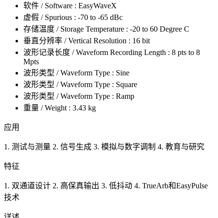
软件 / Software : EasyWaveX
虚假 / Spurious : -70 to -65 dBc
存储温度 / Storage Temperature : -20 to 60 Degree C
垂直分辨率 / Vertical Resolution : 16 bit
波形记录长度 / Waveform Recording Length : 8 pts to 8
Mpts
波形类型 / Waveform Type : Sine
波形类型 / Waveform Type : Square
波形类型 / Waveform Type : Ramp
重量 / Weight : 3.43 kg
应用
1. 测试与测量 2. 信号生成 3. 模拟与数字调制 4. 教育与研究
特征
1. 双通道设计 2. 高保真输出 3. 低抖动 4. TrueArb和EasyPulse
技术
详述