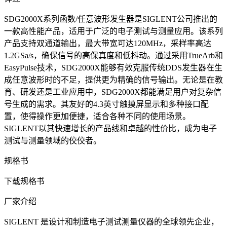
SDG2000X系列函数/任意波形发生器是SIGLENT公司推出的
一款高性能产品，适用于广泛的电子测试与测量应用。该系列
产品支持双通道输出，最大带宽可达120MHz，采样率高达
1.2GSa/s，确保信号的高保真度和低抖动。通过采用TrueArb和
EasyPulse技术，SDG2000X能够有效克服传统DDS发生器在生
成任意波形时的不足，提供更为精确的信号输出。无论是在教
育、研发还是工业应用中，SDG2000X都能满足用户对复杂信
号生成的需求。其友好的4.3英寸触摸屏显示和多种接口配
置，使得操作更加便捷，适合各种不同的使用场景。
SIGLENT以其快速增长的产品线和卓越的性价比，成为电子
测试与测量领域的佼佼者。
规格书
下载规格书
厂家介绍
SIGLENT 是设计和制造电子测试测量仪器的全球领先企业，