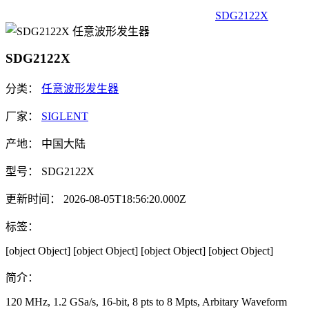
SDG2122X
SDG2122X
分类：
任意波形发生器
厂家：
SIGLENT
产地：
中国大陆
型号：
SDG2122X
更新时间：
2026-08-05T18:56:20.000Z
标签：
[object Object]
[object Object]
[object Object]
[object Object]
简介：
120 MHz, 1.2 GSa/s, 16-bit, 8 pts to 8 Mpts, Arbitary Waveform