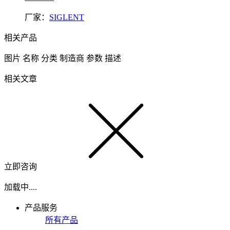
厂家：
SIGLENT
相关产品
图片
名称
分类
制造商
参数
描述
相关文章
立即咨询
加载中....
产品服务
所有产品