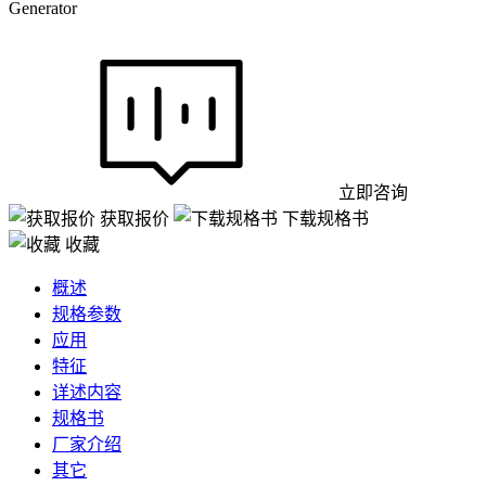
Generator
立即咨询
获取报价
下载规格书
收藏
概述
规格参数
应用
特征
详述内容
规格书
厂家介绍
其它