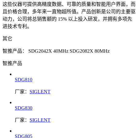
这些仪器可提供高精度数据、可靠的质量和智能用户界面，而
且价格合理，多年来一直物超所值。产品创新是公司的主要驱
动力，公司将总销售额的 15% 以上投入研发，并拥有多项先
进技术专利。
其它
智推产品：
SDG2042X 40MHz
SDG2082X 80MHz
智推产品
SDG810
厂家：
SIGLENT
SDG830
厂家：
SIGLENT
SDG805