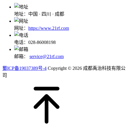
地址：中国 · 四川 · 成都
网址：
https://www.21rf.com
电话：028-86008198
邮箱：
service@21rf.com
蜀ICP备19037389号-4
Copyright © 2026 成都禹治科技有限公
司