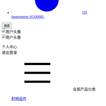
DS
Instruments SG6000L
搜索
个人中心
退出登录
全部产品分类
射频组件