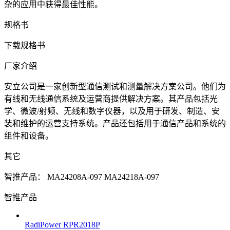
杂的应用中获得最佳性能。
规格书
下载规格书
厂家介绍
安立公司是一家创新型通信测试和测量解决方案公司。他们为
有线和无线通信系统及运营商提供解决方案。其产品包括光
学、微波/射频、无线和数字仪器，以及用于研发、制造、安
装和维护的运营支持系统。产品还包括用于通信产品和系统的
组件和设备。
其它
智推产品：
MA24208A-097
MA24218A-097
智推产品
RadiPower RPR2018P