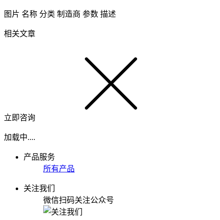
图片
名称
分类
制造商
参数
描述
相关文章
立即咨询
加载中....
产品服务
所有产品
关注我们
微信扫码关注公众号