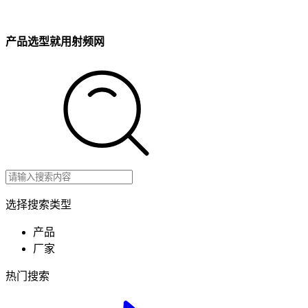
产品选型就用射频网
选择搜索类型
产品
厂家
热门搜索