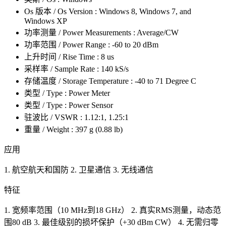
Os 版本 / Os Version : Windows 8, Windows 7, and
Windows XP
功率测量 / Power Measurements : Average/CW
功率范围 / Power Range : -60 to 20 dBm
上升时间 / Rise Time : 8 us
采样率 / Sample Rate : 140 kS/s
存储温度 / Storage Temperature : -40 to 71 Degree C
类型 / Type : Power Meter
类型 / Type : Power Sensor
驻波比 / VSWR : 1.12:1, 1.25:1
重量 / Weight : 397 g (0.88 lb)
应用
1. 航空航天和国防 2. 卫星通信 3. 无线通信
特征
1. 宽频率范围（10 MHz到18 GHz） 2. 真实RMS测量，动态范
围80 dB 3. 最佳级别的损坏保护（+30 dBm CW） 4. 无需归零