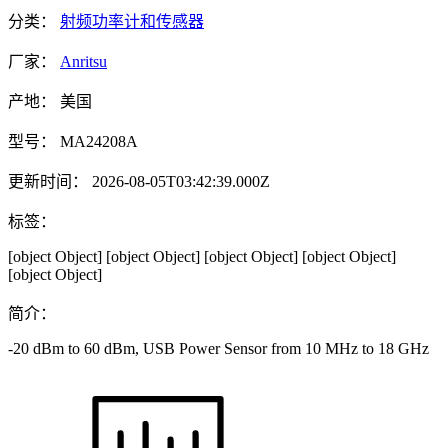
分类：
射频功率计和传感器
厂家：
Anritsu
产地：
美国
型号：
MA24208A
更新时间：
2026-08-05T03:42:39.000Z
标签：
[object Object]
[object Object]
[object Object]
[object Object]
[object Object]
简介：
-20 dBm to 60 dBm, USB Power Sensor from 10 MHz to 18 GHz