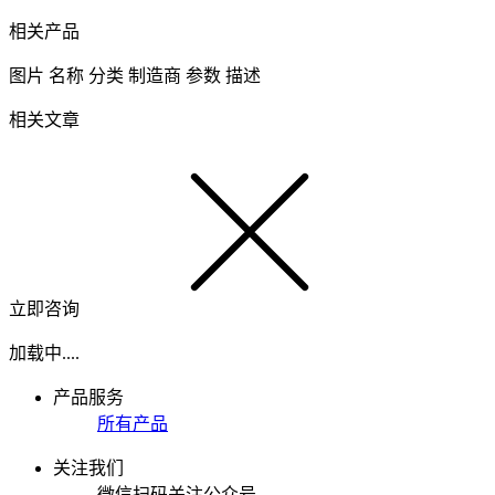
相关产品
图片
名称
分类
制造商
参数
描述
相关文章
立即咨询
加载中....
产品服务
所有产品
关注我们
微信扫码关注公众号