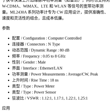
于狭窄快速上升边缘脉冲功率测量（如雷达），同时也支持对
W-CDMA、WiMAX、LTE 和 WLAN 等信号的宽带功率测
量。ML2430A 系列功率计专为 CW 应用设计，提供准确性、
速度和灵活性的组合，且成本低廉。
参数
配置 / Configuration : Computer Controlled
连接器 / Connectors : N Type
动态范围 / Dynamic Range : 80 dB
频率 / Frequency : 0.05 to 8 GHz
性别 / Gender : Male
界面 / Interface : Ethernet/LAN
功率测量 / Power Measurements : Average/CW, Peak
上升时间 / Rise Time : 18 ns
类型 / Type : Power Meter
类型 / Type : Power Sensor
驻波比 / VSWR : 1.12:1, 1.17:1, 1.22:1, 1.25:1
应用