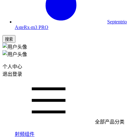
Septentrio
AsteRx-m3 PRO
搜索
个人中心
退出登录
全部产品分类
射频组件