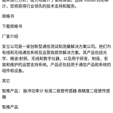
据并进行分析，极大地提升了使用体验。选择 Anritsu 的功率
计，您将获得行业领先的技术支持和服务。
规格书
下载规格书
厂家介绍
安立公司是一家创新型通信测试和测量解决方案公司。他们为
有线和无线通信系统及运营商提供解决方案。其产品包括光
学、微波/射频、无线和数字仪器，以及用于研发、制造、安
装和维护的运营支持系统。产品还包括用于通信产品和系统的
组件和设备。
其它
智推产品：
脉冲功率计
标准二极管传感器
高精度二极管传感
器
智推产品