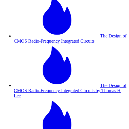
The Design of
CMOS Radio-Frequency Integrated Circuits
The Design of
CMOS Radio-Frequency Integrated Circuits by Thomas H
Lee