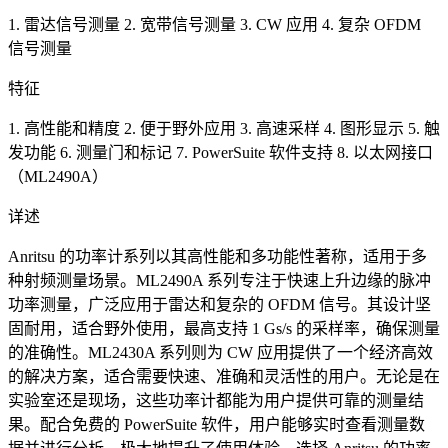
1. 雷达信号测量 2. 宽带信号测量 3. CW 应用 4. 复杂 OFDM
信号测量
特征
1. 高性能和精度 2. 便于野外应用 3. 高速采样 4. 图形显示 5. 触
发功能 6. 测量门和标记 7. PowerSuite 软件支持 8. 以太网接口
（ML2490A）
详述
Anritsu 的功率计系列以其高性能和多功能性著称，适用于多
种射频测量场景。ML2490A 系列专注于快速上升边缘的脉冲
功率测量，广泛应用于雷达和复杂的 OFDM 信号。其设计坚
固耐用，适合野外使用，最高支持 1 Gs/s 的采样率，确保测量
的准确性。ML2430A 系列则为 CW 应用提供了一个经济高效
的解决方案，适合需要快速、准确和灵活性的用户。无论是在
实验室还是现场，这些功率计都能为用户提供可靠的测量结
果。配合免费的 PowerSuite 软件，用户能够实时查看测量数