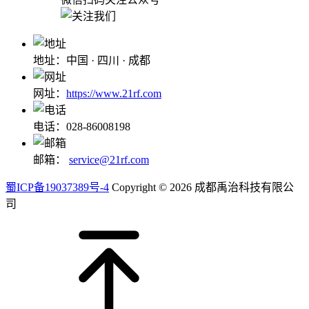
地址：中国 · 四川 · 成都
网址：
https://www.21rf.com
电话：028-86008198
邮箱：
service@21rf.com
蜀ICP备19037389号-4
Copyright © 2026 成都禹治科技有限公
司