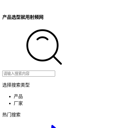
产品选型就用射频网
选择搜索类型
产品
厂家
热门搜索