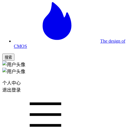
The design of
CMOS
搜索
个人中心
退出登录