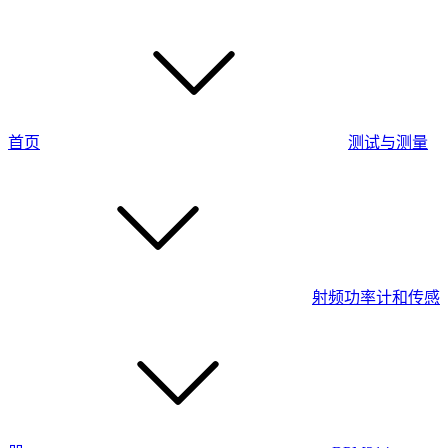
首页
测试与测量
射频功率计和传感