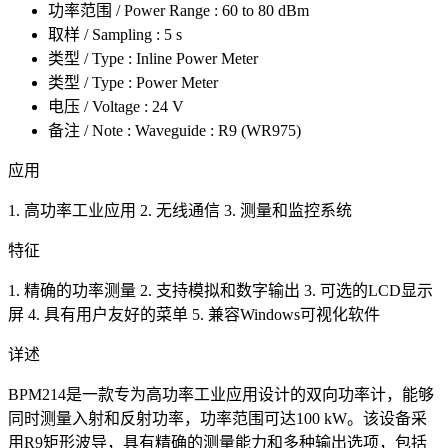
功率范围 / Power Range : 60 to 80 dBm
取样 / Sampling : 5 s
类型 / Type : Inline Power Meter
类型 / Type : Power Meter
电压 / Voltage : 24 V
备注 / Note : Waveguide : R9 (WR975)
应用
1. 高功率工业应用 2. 无线通信 3. 测量和监控系统
特征
1. 精确的功率测量 2. 支持模拟和数字输出 3. 可选的LCD显示
屏 4. 具有用户友好的菜单 5. 兼容Windows可视化软件
详述
BPM214是一款专为高功率工业应用设计的双向功率计，能够
同时测量入射和反射功率，功率范围可达100 kW。该设备采
用R9矩形波导，具有精确的测量能力和多种输出选项，包括