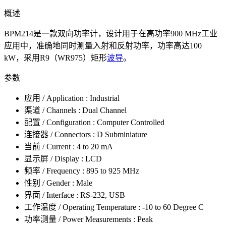
概述
BPM214是一款双向功率计，设计用于在高功率900 MHz工业
应用中，准确地同时测量入射和反射功率，功率高达100
kW，采用R9（WR975）矩形
波导
。
参数
应用 / Application : Industrial
渠道 / Channels : Dual Channel
配置 / Configuration : Computer Controlled
连接器 / Connectors : D Subminiature
当前 / Current : 4 to 20 mA
显示屏 / Display : LCD
频率 / Frequency : 895 to 925 MHz
性别 / Gender : Male
界面 / Interface : RS-232, USB
工作温度 / Operating Temperature : -10 to 60 Degree C
功率测量 / Power Measurements : Peak