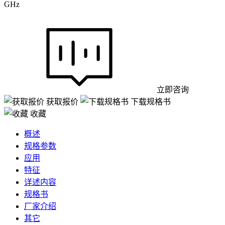
GHz
立即咨询
获取报价
下载规格书
收藏
概述
规格参数
应用
特征
详述内容
规格书
厂家介绍
其它