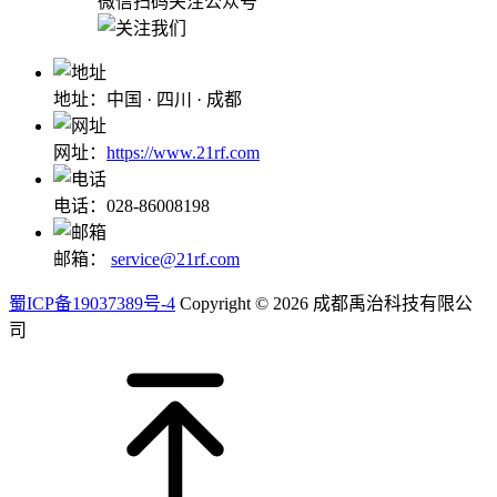
微信扫码关注公众号
地址：中国 · 四川 · 成都
网址：
https://www.21rf.com
电话：028-86008198
邮箱：
service@21rf.com
蜀ICP备19037389号-4
Copyright © 2026 成都禹治科技有限公
司