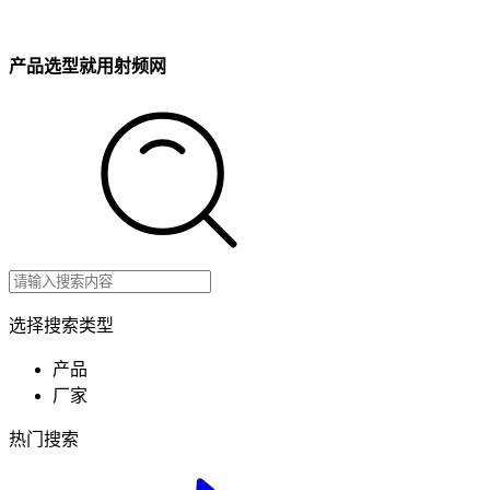
产品选型就用射频网
选择搜索类型
产品
厂家
热门搜索