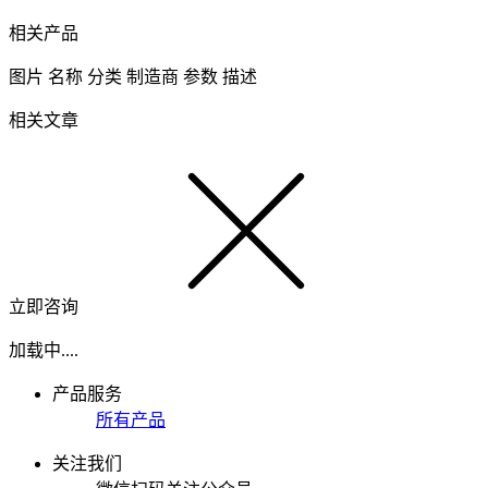
相关产品
图片
名称
分类
制造商
参数
描述
相关文章
立即咨询
加载中....
产品服务
所有产品
关注我们