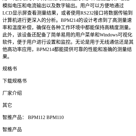
模拟电压和电流输出以及数字输出。用户可以方便地通过
LCD显示屏查看测量结果，或者使用RS232接口将数据传输到
计算机进行更深入的分析。BPM214的设计考虑到了高测量速
率和温度补偿，确保在各种工作环境中都能保持高精度测量。
此外，该设备还配备了简单易用的用户菜单和Windows可视化
软件，便于用户进行设置和监控。无论是用于无线通信还是其
他高功率应用，BPM214都能提供可靠的性能和准确的测量结
果。
规格书
下载规格书
厂家介绍
其它
智推产品：
BPM112
BPM110
智推产品