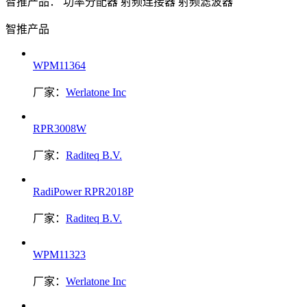
智推产品：
功率分配器
射频连接器
射频滤波器
智推产品
WPM11364
厂家：
Werlatone Inc
RPR3008W
厂家：
Raditeq B.V.
RadiPower RPR2018P
厂家：
Raditeq B.V.
WPM11323
厂家：
Werlatone Inc