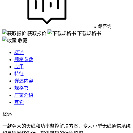
立即咨询
获取报价
下载规格书
收藏
概述
规格参数
应用
特征
详述内容
规格书
厂家介绍
其它
概述
一款强大的天线和功率监控解决方案，专为小型无线通信系统