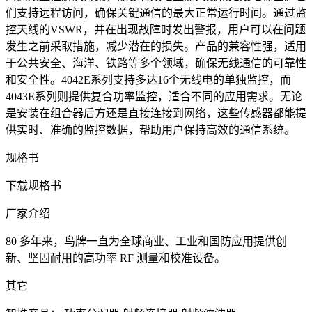
们支持远程访问，确保关键通信的最大正常运行时间。通过监
控天线的VSWR，并在出现故障时发出警报，用户可以在问题
发生之前采取措施，减少潜在的损失。产品的兼容性强，适用
于公共安全、海洋、铁路等多个领域，确保无线通信的可靠性
和安全性。4042E系列支持多达16个无线电的单独监控，而
4043E系列则提供复合功率监控，适合不同的应用需求。无论
是安装在组合器后方还是直接连接到网络，这些传感器都能提
供实时、准确的监控数据，帮助用户保持高效的通信系统。
规格书
下载规格书
厂家介绍
80 多年来，鸟牌一直为全球商业、工业和国防应用提供创
新、坚固耐用的高功率 RF 测量和校准设备。
其它