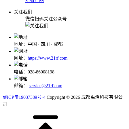
所有产品
关注我们
微信扫码关注公众号
地址：中国 · 四川 · 成都
网址：
https://www.21rf.com
电话：028-86008198
邮箱：
service@21rf.com
蜀ICP备19037389号-4
Copyright © 2026 成都禹治科技有限公
司