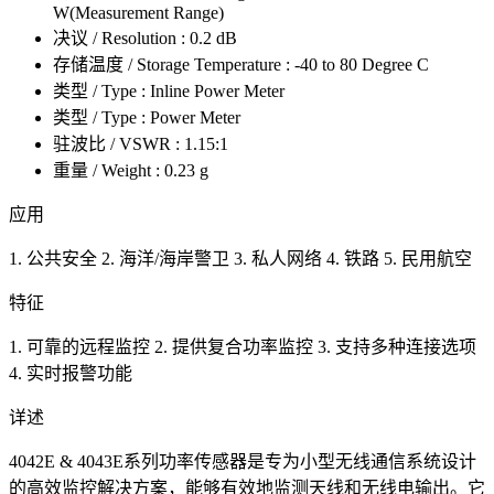
W(Measurement Range)
决议 / Resolution : 0.2 dB
存储温度 / Storage Temperature : -40 to 80 Degree C
类型 / Type : Inline Power Meter
类型 / Type : Power Meter
驻波比 / VSWR : 1.15:1
重量 / Weight : 0.23 g
应用
1. 公共安全 2. 海洋/海岸警卫 3. 私人网络 4. 铁路 5. 民用航空
特征
1. 可靠的远程监控 2. 提供复合功率监控 3. 支持多种连接选项
4. 实时报警功能
详述
4042E & 4043E系列功率传感器是专为小型无线通信系统设计
的高效监控解决方案，能够有效地监测天线和无线电输出。它