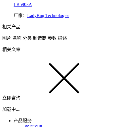
LB5908A
厂家：
LadyBug Technologies
相关产品
图片
名称
分类
制造商
参数
描述
相关文章
立即咨询
加载中....
产品服务