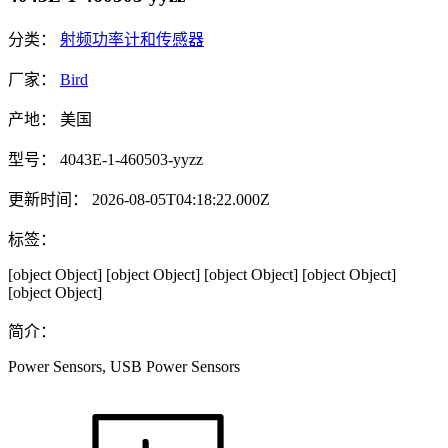
分类：
射频功率计和传感器
厂家：
Bird
产地：
美国
型号：
4043E-1-460503-yyzz
更新时间：
2026-08-05T04:18:22.000Z
标签：
[object Object]
[object Object]
[object Object]
[object Object]
[object Object]
简介：
Power Sensors, USB Power Sensors