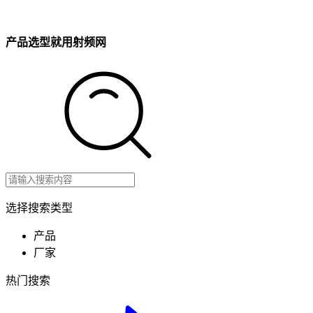
产品选型就用射频网
选择搜索类型
产品
厂家
热门搜索