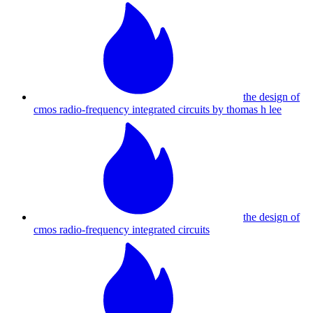
the design of
cmos radio-frequency integrated circuits by thomas h lee
the design of
cmos radio-frequency integrated circuits