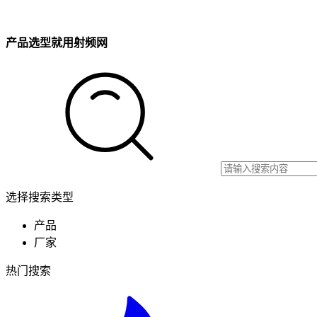
产品选型就用射频网
选择搜索类型
产品
厂家
热门搜索