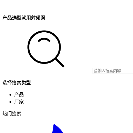
产品选型就用射频网
选择搜索类型
产品
厂家
热门搜索