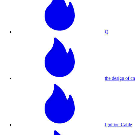
Q
the design of cm
Ignition Cable