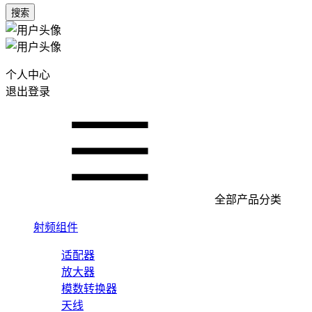
搜索
个人中心
退出登录
全部产品分类
射频组件
适配器
放大器
模数转换器
天线