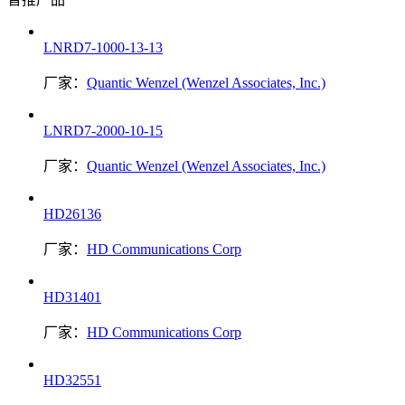
LNRD7-1000-13-13
厂家：
Quantic Wenzel (Wenzel Associates, Inc.)
LNRD7-2000-10-15
厂家：
Quantic Wenzel (Wenzel Associates, Inc.)
HD26136
厂家：
HD Communications Corp
HD31401
厂家：
HD Communications Corp
HD32551