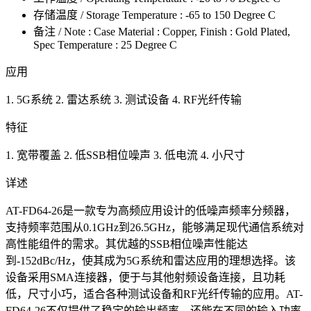
存储温度 / Storage Temperature : -65 to 150 Degree C
备注 / Note : Case Material : Copper, Finish : Gold Plated,
Spec Temperature : 25 Degree C
应用
1. 5G系统 2. 雷达系统 3. 测试设备 4. RF光纤传输
特征
1. 宽带覆盖 2. 低SSB相位噪声 3. 低电流 4. 小尺寸
详述
AT-FD64-26是一款专为高频应用设计的低噪声频率分频器，
支持频率范围从0.1GHz到26.5GHz，能够满足现代通信系统对
高性能组件的需求。其优越的SSB相位噪声性能达
到-152dBc/Hz，使其成为5G系统和雷达应用的理想选择。该
设备采用SMA连接器，便于与其他射频设备连接，且功耗
低，尺寸小巧，适合各种测试设备和RF光纤传输的应用。AT-
FD64-26不仅提供了稳定的输出频率，还能在不同的输入功率