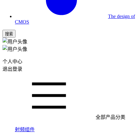
The design of
CMOS
搜索
个人中心
退出登录
全部产品分类
射频组件