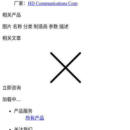
厂家：
HD Communications Corp
相关产品
图片
名称
分类
制造商
参数
描述
相关文章
立即咨询
加载中....
产品服务
所有产品
关注我们