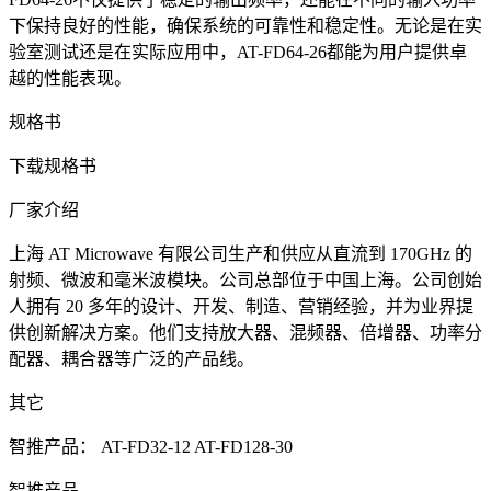
下保持良好的性能，确保系统的可靠性和稳定性。无论是在实
验室测试还是在实际应用中，AT-FD64-26都能为用户提供卓
越的性能表现。
规格书
下载规格书
厂家介绍
上海 AT Microwave 有限公司生产和供应从直流到 170GHz 的
射频、微波和毫米波模块。公司总部位于中国上海。公司创始
人拥有 20 多年的设计、开发、制造、营销经验，并为业界提
供创新解决方案。他们支持放大器、混频器、倍增器、功率分
配器、耦合器等广泛的产品线。
其它
智推产品：
AT-FD32-12
AT-FD128-30
智推产品