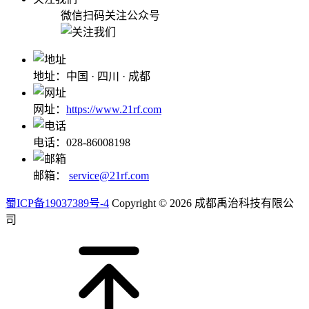
微信扫码关注公众号
地址：中国 · 四川 · 成都
网址：
https://www.21rf.com
电话：028-86008198
邮箱：
service@21rf.com
蜀ICP备19037389号-4
Copyright © 2026 成都禹治科技有限公
司