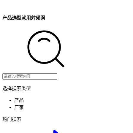
产品选型就用射频网
选择搜索类型
产品
厂家
热门搜索