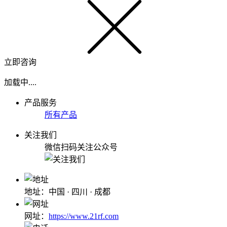
立即咨询
加载中....
产品服务
所有产品
关注我们
微信扫码关注公众号
地址：中国 · 四川 · 成都
网址：
https://www.21rf.com