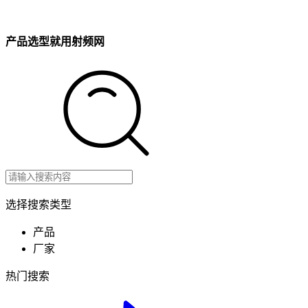
产品选型就用射频网
选择搜索类型
产品
厂家
热门搜索