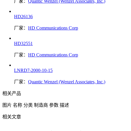
厂家：
Quantic Wenzel (Wenzel Associates, Inc.)
HD26136
厂家：
HD Communications Corp
HD32551
厂家：
HD Communications Corp
LNRD7-2000-10-15
厂家：
Quantic Wenzel (Wenzel Associates, Inc.)
相关产品
图片
名称
分类
制造商
参数
描述
相关文章