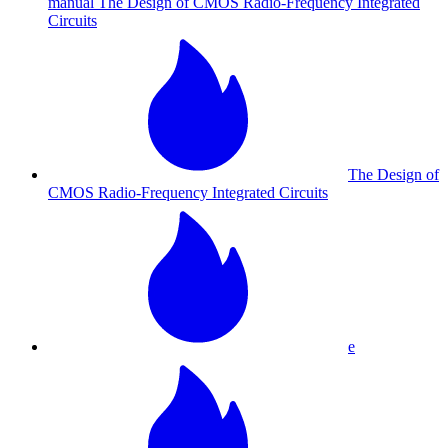
manual The Design of CMOS Radio-Frequency Integrated
Circuits
The Design of
CMOS Radio-Frequency Integrated Circuits
e