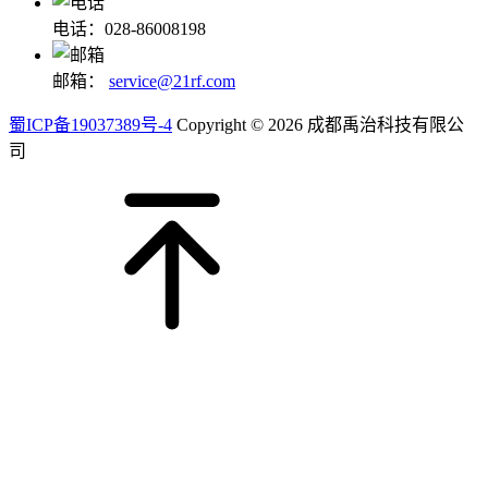
电话：028-86008198
邮箱：
service@21rf.com
蜀ICP备19037389号-4
Copyright © 2026 成都禹治科技有限公
司