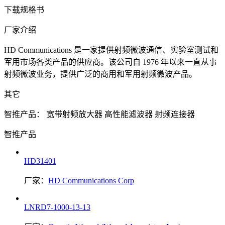
下载规格书
厂家介绍
HD Communications 是一家提供射频微波通信、实验室测试和
军用市场各类产品的供应商。该公司自 1976 年以来一直从事
射频微波业务，提供广泛的商用和军用射频微波产品。
其它
智推产品：
宽带射频放大器
高性能滤波器
射频连接器
智推产品
HD31401
厂家：
HD Communications Corp
LNRD7-1000-13-13