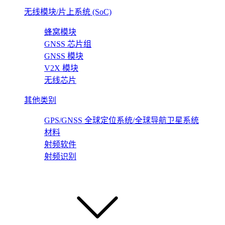
无线模块/片上系统 (SoC)
蜂窝模块
GNSS 芯片组
GNSS 模块
V2X 模块
无线芯片
其他类别
GPS/GNSS 全球定位系统/全球导航卫星系统
材料
射频软件
射频识别