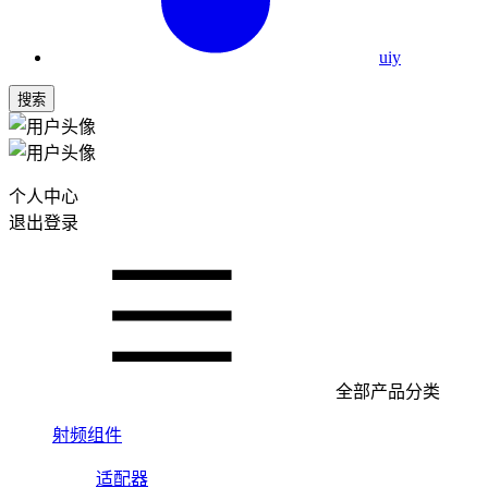
uiy
搜索
个人中心
退出登录
全部产品分类
射频组件
适配器