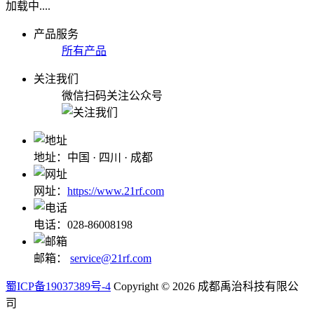
加载中....
产品服务
所有产品
关注我们
微信扫码关注公众号
地址：中国 · 四川 · 成都
网址：
https://www.21rf.com
电话：028-86008198
邮箱：
service@21rf.com
蜀ICP备19037389号-4
Copyright © 2026 成都禹治科技有限公
司