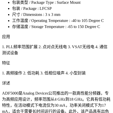
包装类型 / Package Type : Surface Mount
包装 / Package : LFCSP
尺寸 / Dimensions : 3 x 3 mm
工作温度 / Operating Temperature : -40 to 105 Degree C
存储温度 / Storage Temperature : -65 to 150 Degree C
应用
1. PLL频率范围扩展 2. 点对点无线电 3. VSAT无线电 4. 通信
测试设备
特征
1. 高频操作 2. 低功耗 3. 低相位噪声 4. 小型封装
详述
ADF5000是Analog Devices公司推出的一款高性能分频器，专
为高频应用设计，频率范围从4 GHz到18 GHz。它具有低功耗
特性，在活动模式下电流仅为30 mA，功率关闭模式下为17
mA，适合于需要长时间运行的设备。此外，该产品具有出色