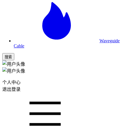
Waveguide
Cable
搜索
个人中心
退出登录