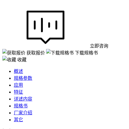
立即咨询
获取报价
下载规格书
收藏
概述
规格参数
应用
特征
详述内容
规格书
厂家介绍
其它