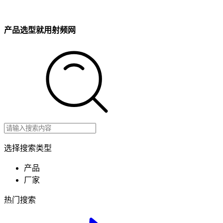
产品选型就用射频网
选择搜索类型
产品
厂家
热门搜索