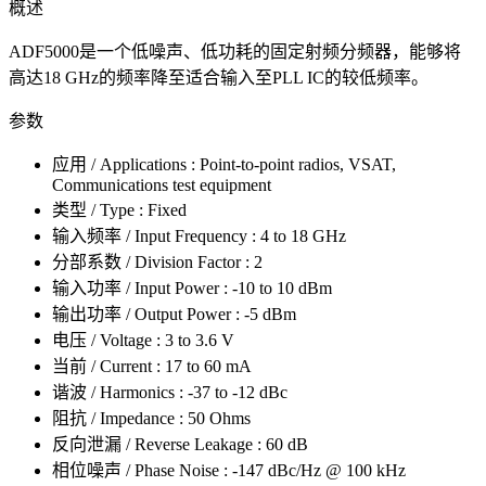
概述
ADF5000是一个低噪声、低功耗的固定射频分频器，能够将
高达18 GHz的频率降至适合输入至PLL IC的较低频率。
参数
应用 / Applications : Point-to-point radios, VSAT,
Communications test equipment
类型 / Type : Fixed
输入频率 / Input Frequency : 4 to 18 GHz
分部系数 / Division Factor : 2
输入功率 / Input Power : -10 to 10 dBm
输出功率 / Output Power : -5 dBm
电压 / Voltage : 3 to 3.6 V
当前 / Current : 17 to 60 mA
谐波 / Harmonics : -37 to -12 dBc
阻抗 / Impedance : 50 Ohms
反向泄漏 / Reverse Leakage : 60 dB
相位噪声 / Phase Noise : -147 dBc/Hz @ 100 kHz