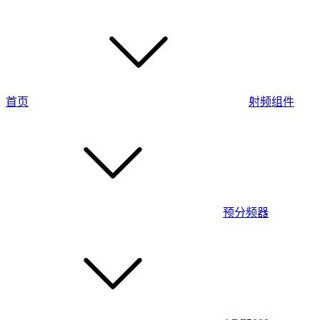
首页
射频组件
预分频器