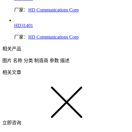
厂家：
HD Communications Corp
HD31401
厂家：
HD Communications Corp
相关产品
图片
名称
分类
制造商
参数
描述
相关文章
立即咨询