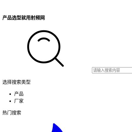
产品选型就用射频网
选择搜索类型
产品
厂家
热门搜索