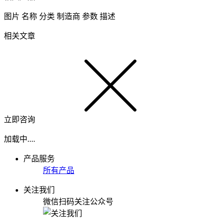
图片
名称
分类
制造商
参数
描述
相关文章
立即咨询
加载中....
产品服务
所有产品
关注我们
微信扫码关注公众号