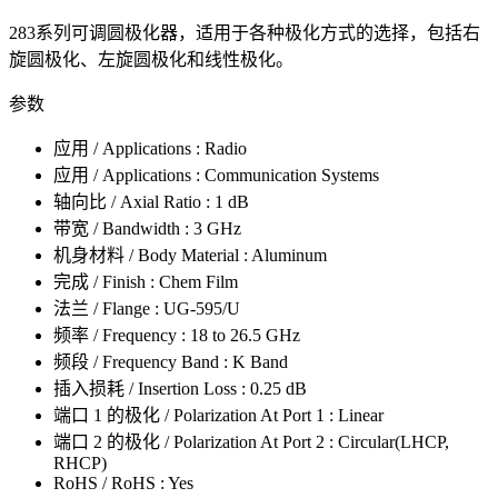
283系列可调圆极化器，适用于各种极化方式的选择，包括右
旋圆极化、左旋圆极化和线性极化。
参数
应用 / Applications : Radio
应用 / Applications : Communication Systems
轴向比 / Axial Ratio : 1 dB
带宽 / Bandwidth : 3 GHz
机身材料 / Body Material : Aluminum
完成 / Finish : Chem Film
法兰 / Flange : UG-595/U
频率 / Frequency : 18 to 26.5 GHz
频段 / Frequency Band : K Band
插入损耗 / Insertion Loss : 0.25 dB
端口 1 的极化 / Polarization At Port 1 : Linear
端口 2 的极化 / Polarization At Port 2 : Circular(LHCP,
RHCP)
RoHS / RoHS : Yes