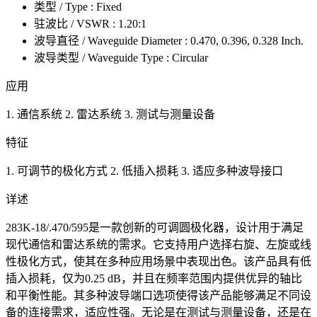
类型 / Type : Fixed
驻波比 / VSWR : 1.20:1
波导直径 / Waveguide Diameter : 0.470, 0.396, 0.328 Inch.
波导类型 / Waveguide Type : Circular
应用
1. 通信系统 2. 雷达系统 3. 测试与测量设备
特征
1. 可调节的极化方式 2. 低插入损耗 3. 适应多种波导接口
详述
283K-18/.470/595是一款创新的可调圆极化器，设计用于满足
现代通信和雷达系统的需求。它支持用户选择右旋、左旋或线
性极化方式，使其在多种应用场景中表现出色。该产品具有低
插入损耗，仅为0.25 dB，并且在频率范围内提供优异的轴比
和平衡性能。其多种波导端口选项使得该产品能够满足不同设
备的连接需求，适应性强。无论是在测试与测量设备，还是在