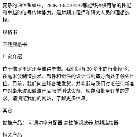
复杂的通信系统中，283K-18/.470/595都能够提供可靠的性能
和卓越的信号传输能力，是射频工程师和研究人员的理想选
择。
规格书
下载规格书
厂家介绍
位于佛罗里达州圣彼得堡市。我们拥有 30 多年的行业经验，
在毫米波制造技术、部件和组件的设计与制造方面处于领先地
位。目前，我们向全球各地发货，并欢迎与我们讨论任何新客
户对毫米波和微波产品原型测试设备、库存和批量订单的需
求。请浏览我们的网站，了解更多信息。
其它
智推产品：
可调功率分配器
高性能滤波器
射频连接器
相关产品