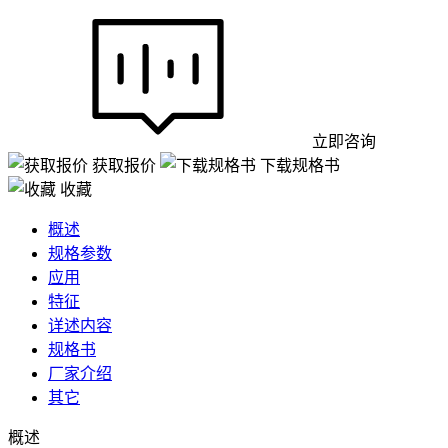
立即咨询
获取报价
下载规格书
收藏
概述
规格参数
应用
特征
详述内容
规格书
厂家介绍
其它
概述