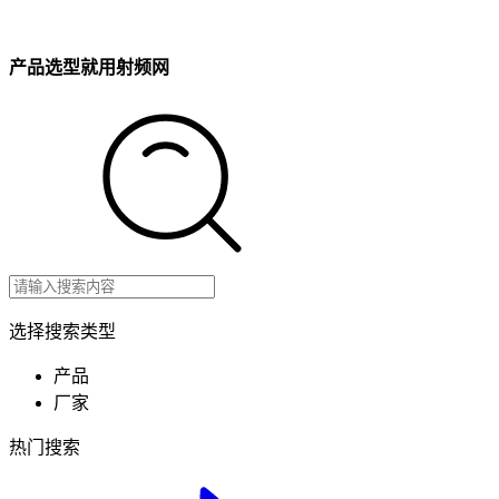
产品选型就用射频网
选择搜索类型
产品
厂家
热门搜索