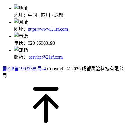
地址：中国 · 四川 · 成都
网址：
https://www.21rf.com
电话：028-86008198
邮箱：
service@21rf.com
蜀ICP备19037389号-4
Copyright © 2026 成都禹治科技有限公
司